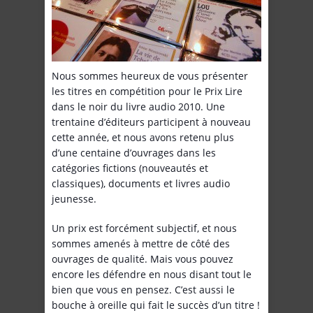
Nous sommes heureux de vous présenter
les titres en compétition pour le Prix Lire
dans le noir du livre audio 2010. Une
trentaine d’éditeurs participent à nouveau
cette année, et nous avons retenu plus
d’une centaine d’ouvrages dans les
catégories fictions (nouveautés et
classiques), documents et livres audio
jeunesse.
Un prix est forcément subjectif, et nous
sommes amenés à mettre de côté des
ouvrages de qualité. Mais vous pouvez
encore les défendre en nous disant tout le
bien que vous en pensez. C’est aussi le
bouche à oreille qui fait le succès d’un titre !