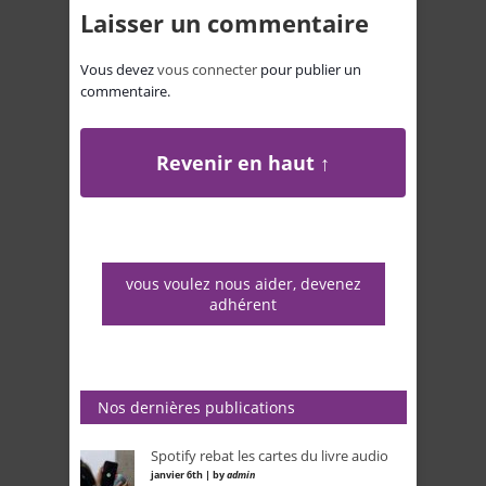
Laisser un commentaire
Vous devez
vous connecter
pour publier un
commentaire.
Revenir en haut ↑
vous voulez nous aider, devenez
adhérent
Nos dernières publications
Spotify rebat les cartes du livre audio
janvier 6th | by
admin