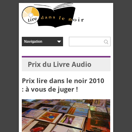
Prix du Livre Audio
Prix lire dans le noir 2010
: à vous de juger !