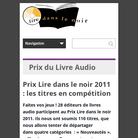
Prix du Livre Audio
Prix Lire dans le noir 2011
: les titres en compétition
Faites vos jeux ! 28 éditeurs de livres
audio participent au Prix Lire dans le noir
2011. Ils nous ont soumis 110 titres, que
nous allons tenter de départager
dans quatre catégories : « Nouveautés »,