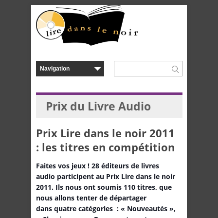
Prix du Livre Audio
Prix Lire dans le noir 2011
: les titres en compétition
Faites vos jeux ! 28 éditeurs de livres
audio participent au Prix Lire dans le noir
2011. Ils nous ont soumis 110 titres, que
nous allons tenter de départager
dans quatre catégories : « Nouveautés »,