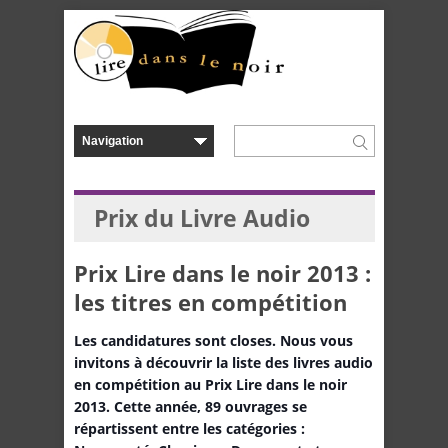
Prix du Livre Audio
Prix Lire dans le noir 2013 :
les titres en compétition
Les candidatures sont closes. Nous vous
invitons à découvrir la liste des livres audio
en compétition au Prix Lire dans le noir
2013. Cette année, 89 ouvrages se
répartissent entre les catégories :