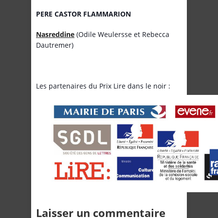
PERE CASTOR FLAMMARION
Nasreddine
(Odile Weulersse et Rebecca
Dautremer)
Les partenaires du Prix Lire dans le noir :
Laisser un commentaire