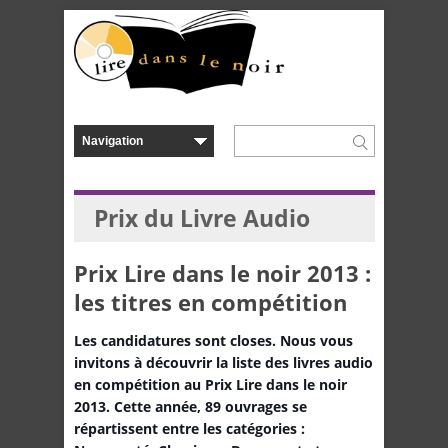
Prix du Livre Audio
Prix Lire dans le noir 2013 :
les titres en compétition
Les candidatures sont closes. Nous vous
invitons à découvrir la liste des livres audio
en compétition au Prix Lire dans le noir
2013. Cette année, 89 ouvrages se
répartissent entre les catégories :