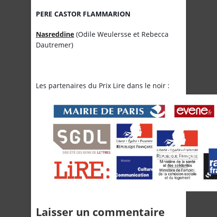
PERE CASTOR FLAMMARION
Nasreddine
(Odile Weulersse et Rebecca
Dautremer)
Les partenaires du Prix Lire dans le noir :
Laisser un commentaire