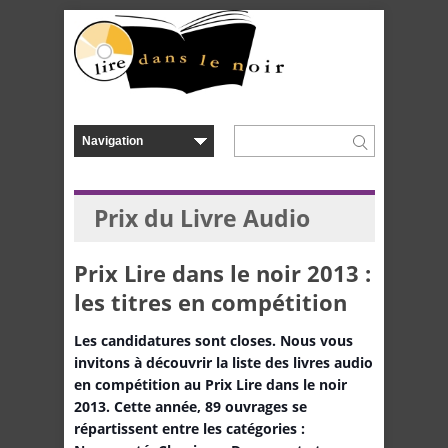
Prix du Livre Audio
Prix Lire dans le noir 2013 :
les titres en compétition
Les candidatures sont closes. Nous vous
invitons à découvrir la liste des livres audio
en compétition au Prix Lire dans le noir
2013. Cette année, 89 ouvrages se
répartissent entre les catégories :