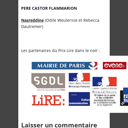
PERE CASTOR FLAMMARION
Nasreddine
(Odile Weulersse et Rebecca
Dautremer)
Les partenaires du Prix Lire dans le noir :
Laisser un commentaire