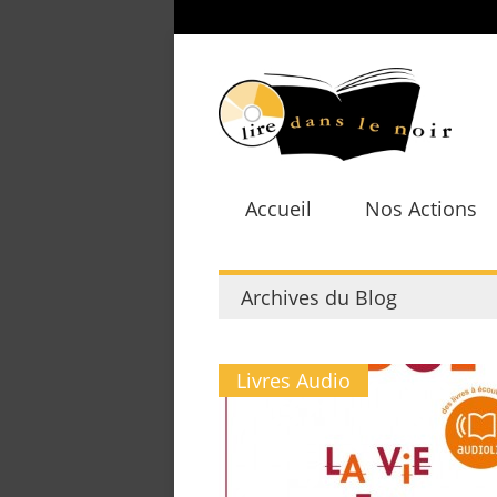
Accueil
Nos Actions
Archives du Blog
Livres Audio