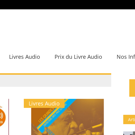
Livres Audio
Prix du Livre Audio
Nos In
Livres Audio
Art