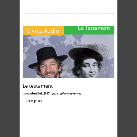
Livres Audio
Le testament
novembre 3rd, 2017 |
par stephane devernay
...
Lire plus