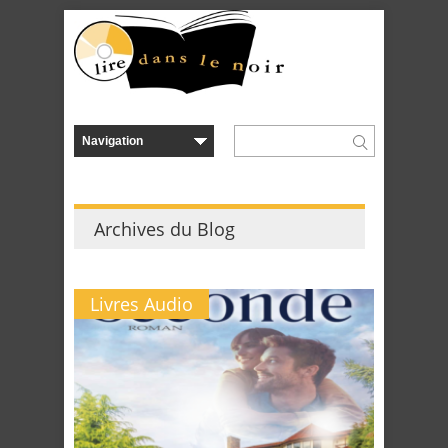
Archives du Blog
Livres Audio