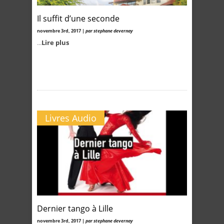
Il suffit d’une seconde
novembre 3rd, 2017 |
par stephane devernay
...
Lire plus
Livres Audio
Dernier tango à Lille
novembre 3rd, 2017 |
par stephane devernay