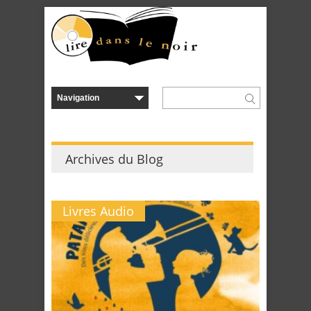
Archives du Blog
Livres Audio