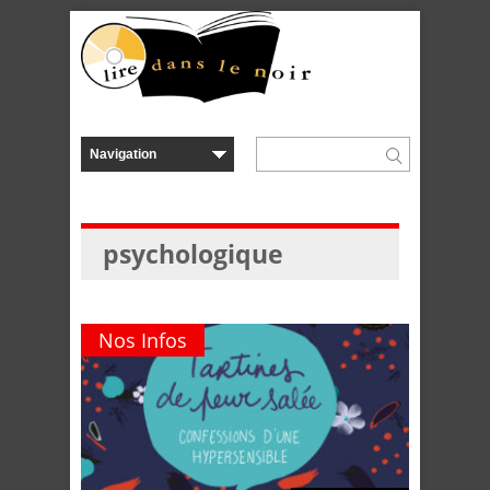
psychologique
Nos Infos