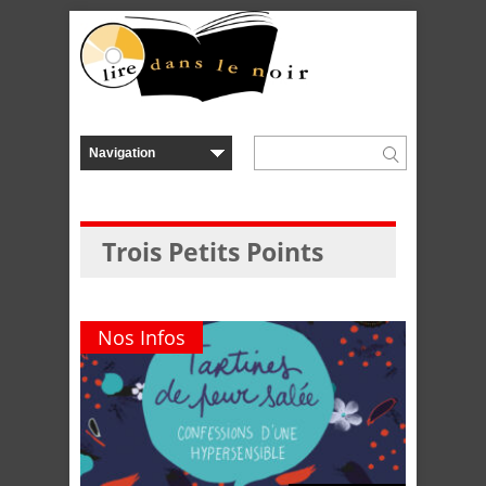
Trois Petits Points
Nos Infos