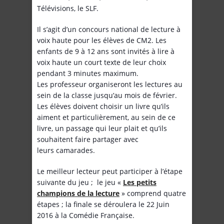
Télévisions, le SLF.
Il s’agit d’un concours national de lecture à
voix haute pour les élèves de CM2. Les
enfants de 9 à 12 ans sont invités à lire à
voix haute un court texte de leur choix
pendant 3 minutes maximum.
Les professeur organiseront les lectures au
sein de la classe jusqu’au mois de février.
Les élèves doivent choisir un livre qu’ils
aiment et particulièrement, au sein de ce
livre, un passage qui leur plait et qu’ils
souhaitent faire partager avec
leurs camarades.
Le meilleur lecteur peut participer à l’étape
suivante du jeu ; le jeu «
Les petits
champions de la lecture
» comprend quatre
étapes ; la finale se déroulera le 22 Juin
2016 à la Comédie Française.