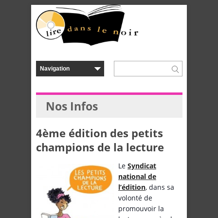
Nos Infos
4ème édition des petits
champions de la lecture
Le
Syndicat
national de
l’édition
, dans sa
volonté de
promouvoir la