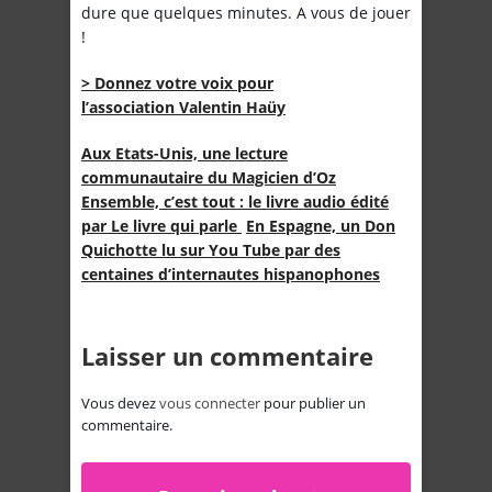
dure que quelques minutes. A vous de jouer
!
> Donnez votre voix pour
l’association Valentin Haüy
Aux Etats-Unis, une lecture
communautaire du Magicien d’Oz
Ensemble, c’est tout : le livre audio édité
par Le livre qui parle
En Espagne, un Don
Quichotte lu sur You Tube par des
centaines d’internautes hispanophones
Laisser un commentaire
Vous devez
vous connecter
pour publier un
commentaire.