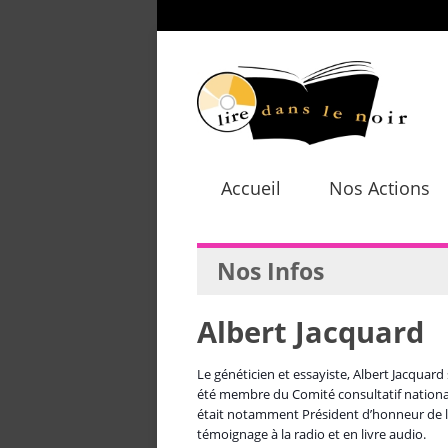
Accueil
Nos Actions
Nos Infos
Albert Jacquard
Le généticien et essayiste, Albert Jacquard 
été membre du Comité consultatif nationa
était notamment Président d’honneur de l
témoignage à la radio et en livre audio.