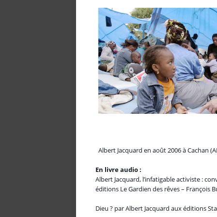
Albert Jacquard en août 2006 à Cachan (A
En livre audio :
Albert Jacquard, l’infatigable activiste : 
éditions Le Gardien des rêves – François 
Dieu ? par Albert Jacquard aux éditions S