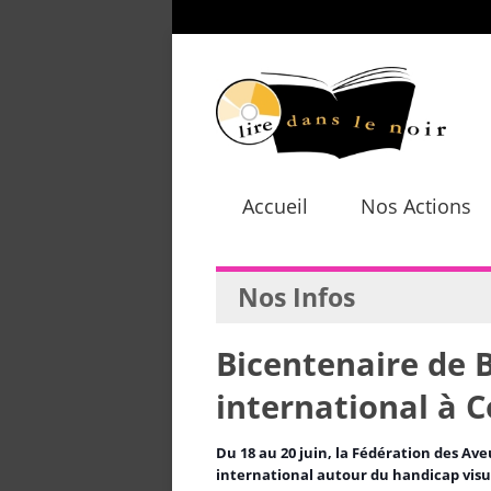
Accueil
Nos Actions
Nos Infos
Bicentenaire de B
international à 
Du 18 au 20 juin, la Fédération des Av
international autour du handicap visuel