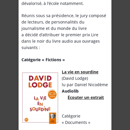
dévalorisé, à l’école notamment.
Réunis sous sa présidence, le jury composé
de lecteurs, de personnalités du
journalisme et du monde du livre
a décidé d’attribuer le premier prix Lire
dans le noir du livre audio aux ouvrages
suivants :
Catégorie « Fictions »
La vie en sourdine
(David Lodge)
lu par Daniel Nicodème
Audiolib
Écouter un extrait
Catégorie
« Documents »