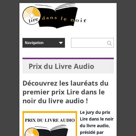
Prix du Livre Audio
Découvrez les lauréats du
premier prix Lire dans le
noir du livre audio !
Le jury du prix
Lire dans le noir
du livre audio,
présidé par