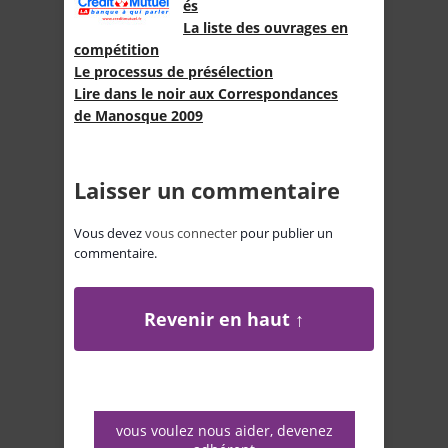
és
La liste des ouvrages en
compétition
Le processus de présélection
Lire dans le noir aux Correspondances
de Manosque 2009
Laisser un commentaire
Vous devez
vous connecter
pour publier un
commentaire.
Revenir en haut ↑
vous voulez nous aider, devenez