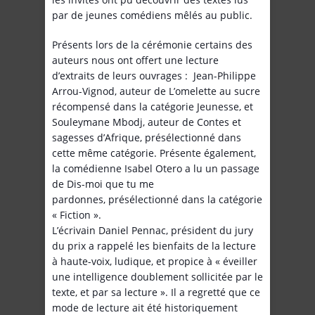
par de jeunes comédiens mêlés au public.
Présents lors de la cérémonie certains des
auteurs nous ont offert une lecture
d’extraits de leurs ouvrages : Jean-Philippe
Arrou-Vignod, auteur de L’omelette au sucre
récompensé dans la catégorie Jeunesse, et
Souleymane Mbodj, auteur de Contes et
sagesses d’Afrique, présélectionné dans
cette même catégorie. Présente également,
la comédienne Isabel Otero a lu un passage
de Dis-moi que tu me
pardonnes, présélectionné dans la catégorie
« Fiction ».
L’écrivain Daniel Pennac, président du jury
du prix a rappelé les bienfaits de la lecture
à haute-voix, ludique, et propice à « éveiller
une intelligence doublement sollicitée par le
texte, et par sa lecture ». Il a regretté que ce
mode de lecture ait été historiquement