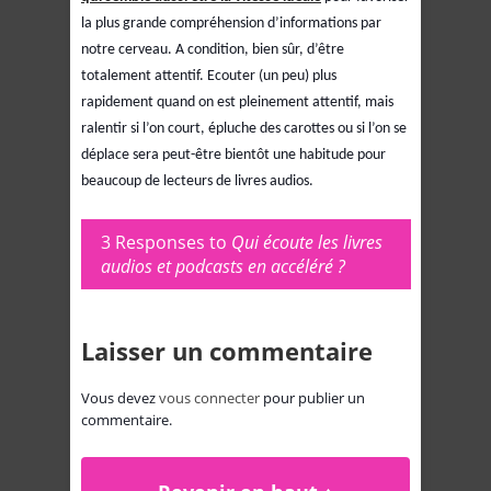
la plus grande compréhension d’informations par
notre cerveau. A condition, bien sûr, d’être
totalement attentif. Ecouter (un peu) plus
rapidement quand on est pleinement attentif, mais
ralentir si l’on court, épluche des carottes ou si l’on se
déplace sera peut-être bientôt une habitude pour
beaucoup de lecteurs de livres audios.
3 Responses to
Qui écoute les livres
audios et podcasts en accéléré ?
Laisser un commentaire
Vous devez
vous connecter
pour publier un
commentaire.