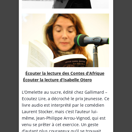
Écouter la lecture des Contes d’Afrique
Écouter la lecture d’Isabelle Otero
L’Omelette au sucre, édité chez Gallimard –
Ecoutez Lire, a décroché le prix Jeunesse. Ce
livre audio est interprété par le comédien
Laurent Stocker, mais c’est l’auteur lui-
même, Jean-Philippe Arrou-Vignod, qui est
venu se prêter à cet exercice. Un geste
d’autant plus courageux qu’il se trouvait