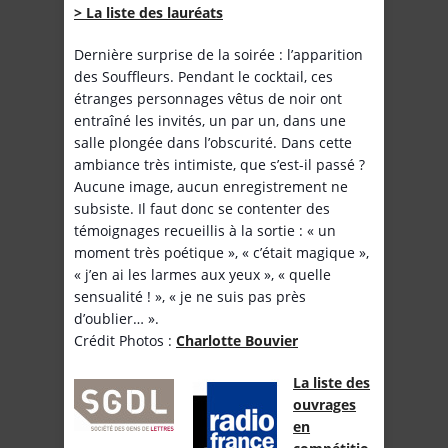
> La liste des lauréats
Dernière surprise de la soirée : l’apparition
des Souffleurs. Pendant le cocktail, ces
étranges personnages vêtus de noir ont
entraîné les invités, un par un, dans une
salle plongée dans l’obscurité. Dans cette
ambiance très intimiste, que s’est-il passé ?
Aucune image, aucun enregistrement ne
subsiste. Il faut donc se contenter des
témoignages recueillis à la sortie : « un
moment très poétique », « c’était magique »,
« j’en ai les larmes aux yeux », « quelle
sensualité ! », « je ne suis pas près
d’oublier… ».
Crédit Photos :
Charlotte Bouvier
La liste des
ouvrages
en