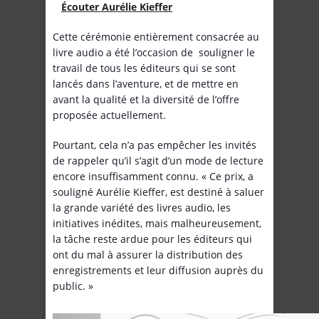
Écouter Aurélie Kieffer
Cette cérémonie entièrement consacrée au
livre audio a été l’occasion de souligner le
travail de tous les éditeurs qui se sont
lancés dans l’aventure, et de mettre en
avant la qualité et la diversité de l’offre
proposée actuellement.
Pourtant, cela n’a pas empêcher les invités
de rappeler qu’il s’agit d’un mode de lecture
encore insuffisamment connu. « Ce prix, a
souligné Aurélie Kieffer, est destiné à saluer
la grande variété des livres audio, les
initiatives inédites, mais malheureusement,
la tâche reste ardue pour les éditeurs qui
ont du mal à assurer la distribution des
enregistrements et leur diffusion auprès du
public. »