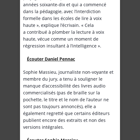
années soixante-dix et qui a commencé
dans la pédagogie, avec l’interdiction
formelle dans les écoles de lire à voix
haute », explique l’écrivain. « Cela
a contribué à plomber la lecture à voix
haute, vécue comme un moment de
régression insultant à l’intelligence ».
Écouter Daniel Pennac
Sophie Massieu, journaliste non-voyante et
membre du jury, a tenu à souligner le
manque d’accessibilité des livres audio
commercialisés (pas de braille sur la
pochette, le titre et le nom de l’auteur ne
sont pas toujours annoncés), elle a
également regretté que certains éditeurs
publient encore des extraits et non des
versions intégrales.