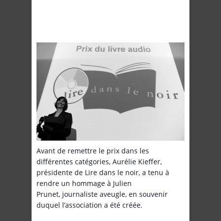
Avant de remettre le prix dans les
différentes catégories, Aurélie Kieffer,
présidente de Lire dans le noir, a tenu à
rendre un hommage à Julien
Prunet, journaliste aveugle, en souvenir
duquel l’association a été créée.