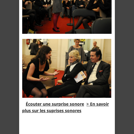
Écouter une surprise sonore
> En savoir
plus sur les suprises sonores