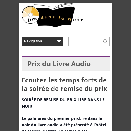
Prix du Livre Audio
Ecoutez les temps forts de
la soirée de remise du prix
SOIRÉE DE REMISE DU PRIX LIRE DANS LE
NOIR
Le palmarès du premier prix
Lire dans le
noir du livre audio a été présenté à l’hôtel