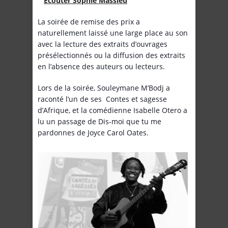
Écouter Sophie Massieu
La soirée de remise des prix a
naturellement laissé une large place au son
avec la lecture des extraits d’ouvrages
présélectionnés ou la diffusion des extraits
en l’absence des auteurs ou lecteurs.
Lors de la soirée, Souleymane M’Bodj a
raconté l’un de ses Contes et sagesse
d’Afrique, et la comédienne Isabelle Otero a
lu un passage de Dis-moi que tu me
pardonnes de Joyce Carol Oates.