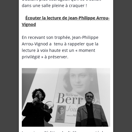
dans une salle pleine à craquer !
Écouter la lecture de Jean-Philippe Arrou-
Vignod
En recevant son trophée, Jean-Philippe
Arrou-Vignod a tenu à rappeler que la
lecture à voix haute est un « moment
privilégié » à préserver.