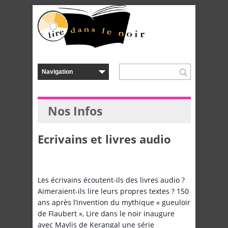
Nos Infos
Ecrivains et livres audio
Les écrivains écoutent-ils des livres audio ?
Aimeraient-ils lire leurs propres textes ? 150
ans après l’invention du mythique « gueuloir
de Flaubert », Lire dans le noir inaugure
avec Maylis de Kerangal une série