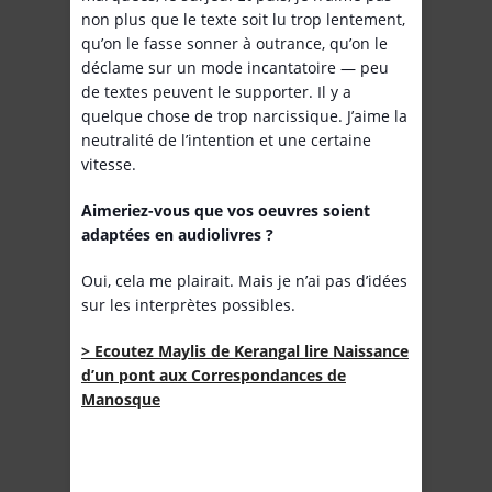
non plus que le texte soit lu trop lentement,
qu’on le fasse sonner à outrance, qu’on le
déclame sur un mode incantatoire — peu
de textes peuvent le supporter. Il y a
quelque chose de trop narcissique. J’aime la
neutralité de l’intention et une certaine
vitesse.
Aimeriez-vous que vos oeuvres soient
adaptées en audiolivres ?
Oui, cela me plairait. Mais je n’ai pas d’idées
sur les interprètes possibles.
> Ecoutez Maylis de Kerangal lire Naissance
d’un pont aux Correspondances de
Manosque