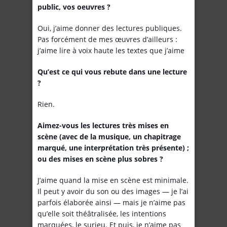
public, vos oeuvres ?
Oui, j’aime donner des lectures publiques.
Pas forcément de mes œuvres d’ailleurs :
j’aime lire à voix haute les textes que j’aime
Qu’est ce qui vous rebute dans une lecture
?
Rien.
Aimez-vous les lectures très mises en
scène (avec de la musique, un chapitrage
marqué, une interprétation très présente) ;
ou des mises en scène plus sobres ?
J’aime quand la mise en scène est minimale.
Il peut y avoir du son ou des images — je l’ai
parfois élaborée ainsi — mais je n’aime pas
qu’elle soit théâtralisée, les intentions
marquées, le surjeu. Et puis, je n’aime pas