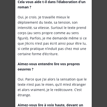
Cela vous aide t-il dans l’élaboration d’un
roman ?
Oui, je crois. Je travaille mieux le
déploiement du texte, sa tension, son
intensité, sa vitesse. Surtout le texte prend
corps (au sens propre comme au sens
figuré). Parfois, je me demande même si ce
que j’écris n’est pas écrit ainsi pour être lu,
si cette pratique n’induit pas chez moi une
certaine forme d’écriture.
Aimez-vous entendre lire vos propres
oeuvres ?
Oui. Parce que j’ai alors la sensation que le
texte n’est pas le mien, qu’il m’est étranger
et alors vraiment, je le redécouvre. C’est
étrange.
Aimez-vous lire à voix haute, devant un