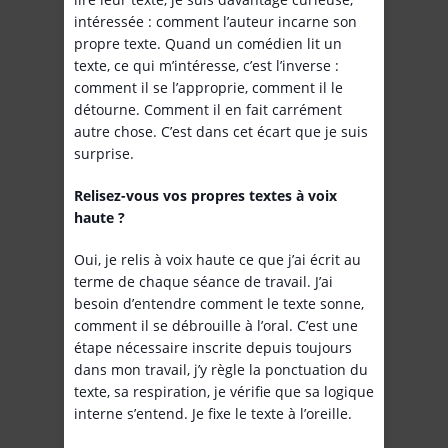
intéressée : comment l’auteur incarne son
propre texte. Quand un comédien lit un
texte, ce qui m’intéresse, c’est l’inverse :
comment il se l’approprie, comment il le
détourne. Comment il en fait carrément
autre chose. C’est dans cet écart que je suis
surprise.
Relisez-vous vos propres textes à voix
haute ?
Oui, je relis à voix haute ce que j’ai écrit au
terme de chaque séance de travail. J’ai
besoin d’entendre comment le texte sonne,
comment il se débrouille à l’oral. C’est une
étape nécessaire inscrite depuis toujours
dans mon travail, j’y règle la ponctuation du
texte, sa respiration, je vérifie que sa logique
interne s’entend. Je fixe le texte à l’oreille.