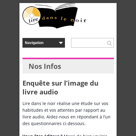
Nos Infos
Enquête sur l’image du
livre audio
Lire dans le noir réalise une étude sur vos
habitudes et vos attentes par rapport au
livre audio. Aidez-nous en répondant
à l’un
des questionnaires ci-dessous.