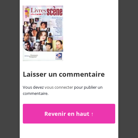
Laisser un commentaire
Vous devez
vous connecter
pour publier un
commentaire.
Revenir en haut ↑