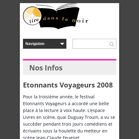
Nos Infos
Etonnants Voyageurs 2008
Pour la troisième année, le festival
Etonnants Voyageurs a accordé une belle
place à la lecture à voix haute. L’espace
Livres en scène, quai Duguay Trouin, a vu se
succéder pendant trois jours comédiens et
écrivains sous la houlette du metteur en
scène Jean-Claude Feugnet.