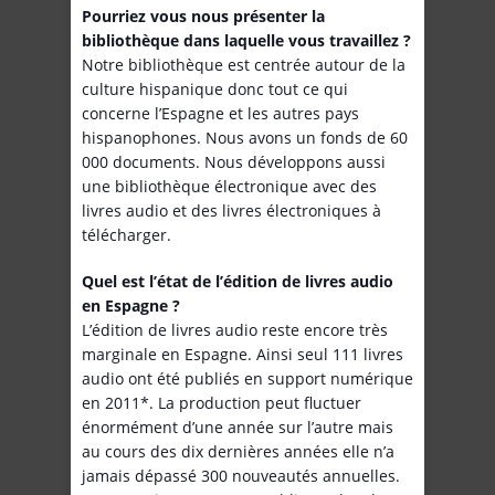
Pourriez vous nous présenter la
bibliothèque dans laquelle vous travaillez ?
Notre bibliothèque est centrée autour de la
culture hispanique donc tout ce qui
concerne l’Espagne et les autres pays
hispanophones. Nous avons un fonds de 60
000 documents. Nous développons aussi
une bibliothèque électronique avec des
livres audio et des livres électroniques à
télécharger.
Quel est l’état de l’édition de livres audio
en Espagne ?
L’édition de livres audio reste encore très
marginale en Espagne. Ainsi seul 111 livres
audio ont été publiés en support numérique
en 2011*. La production peut fluctuer
énormément d’une année sur l’autre mais
au cours des dix dernières années elle n’a
jamais dépassé 300 nouveautés annuelles.