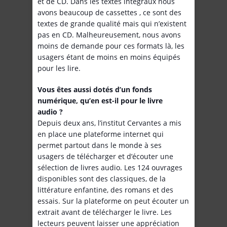
et de CD. Dans les textes intégraux nous
avons beaucoup de cassettes , ce sont des
textes de grande qualité mais qui n’existent
pas en CD. Malheureusement, nous avons
moins de demande pour ces formats là, les
usagers étant de moins en moins équipés
pour les lire.
Vous êtes aussi dotés d’un fonds
numérique, qu’en est-il pour le livre
audio ?
Depuis deux ans, l’institut Cervantes a mis
en place une plateforme internet qui
permet partout dans le monde à ses
usagers de télécharger et d’écouter une
sélection de livres audio. Les 124 ouvrages
disponibles sont des classiques, de la
littérature enfantine, des romans et des
essais. Sur la plateforme on peut écouter un
extrait avant de télécharger le livre. Les
lecteurs peuvent laisser une appréciation