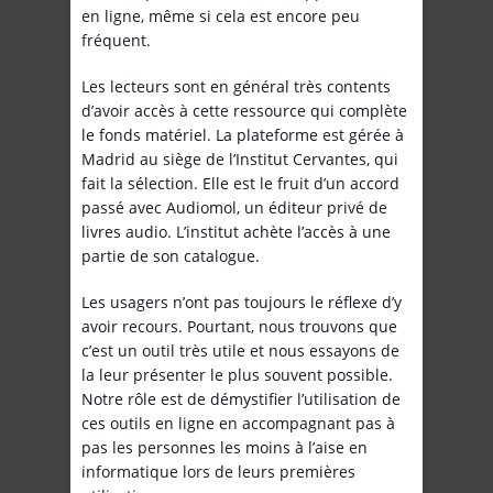
en ligne, même si cela est encore peu
fréquent.
Les lecteurs sont en général très contents
d’avoir accès à cette ressource qui complète
le fonds matériel. La plateforme est gérée à
Madrid au siège de l’Institut Cervantes, qui
fait la sélection. Elle est le fruit d’un accord
passé avec Audiomol, un éditeur privé de
livres audio. L’institut achète l’accès à une
partie de son catalogue.
Les usagers n’ont pas toujours le réflexe d’y
avoir recours. Pourtant, nous trouvons que
c’est un outil très utile et nous essayons de
la leur présenter le plus souvent possible.
Notre rôle est de démystifier l’utilisation de
ces outils en ligne en accompagnant pas à
pas les personnes les moins à l’aise en
informatique lors de leurs premières