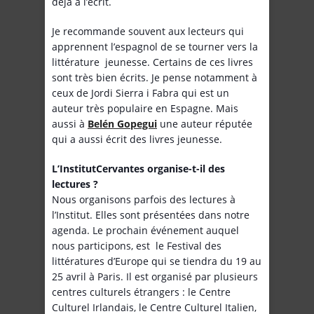
déjà à l’écrit.
Je recommande souvent aux lecteurs qui
apprennent l’espagnol de se tourner vers la
littérature jeunesse. Certains de ces livres
sont très bien écrits. Je pense notamment à
ceux de Jordi Sierra i Fabra qui est un
auteur très populaire en Espagne. Mais
aussi à
Belén Gopegui
une auteur réputée
qui a aussi écrit des livres jeunesse.
L’Institut
Cervantes organise-t-il des
lectures ?
Nous organisons parfois des lectures à
l’Institut. Elles sont présentées dans notre
agenda. Le prochain événement auquel
nous participons, est le Festival des
littératures d’Europe qui se tiendra du 19 au
25 avril à Paris. Il est organisé par plusieurs
centres culturels étrangers : le Centre
Culturel Irlandais, le Centre Culturel Italien,