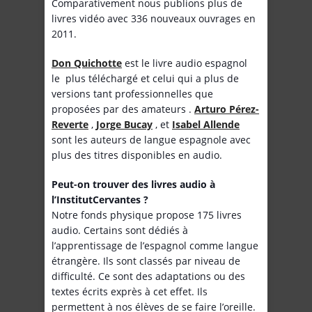
Comparativement nous publions plus de
livres vidéo avec 336 nouveaux ouvrages en
2011.
Don Quichotte
est le livre audio espagnol
le plus téléchargé et celui qui a plus de
versions tant professionnelles que
proposées par des amateurs .
Arturo Pérez-
Reverte
,
Jorge Bucay
, et
Isabel Allende
sont les auteurs de langue espagnole avec
plus des titres disponibles en audio.
Peut-on trouver des livres audio à
l’Institut
Cervantes ?
Notre fonds physique propose 175 livres
audio. Certains sont dédiés à
l’apprentissage de l’espagnol comme langue
étrangère. Ils sont classés par niveau de
difficulté. Ce sont des adaptations ou des
textes écrits exprès à cet effet. Ils
permettent à nos élèves de se faire l’oreille.