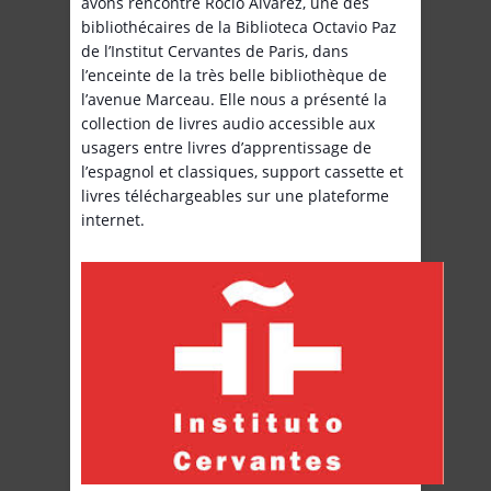
avons rencontré Rocio Alvarez, une des
bibliothécaires de la Biblioteca Octavio Paz
de l’Institut Cervantes de Paris, dans
l’enceinte de la très belle bibliothèque de
l’avenue Marceau. Elle nous a présenté la
collection de livres audio accessible aux
usagers entre livres d’apprentissage de
l’espagnol et classiques, support cassette et
livres téléchargeables sur une plateforme
internet.