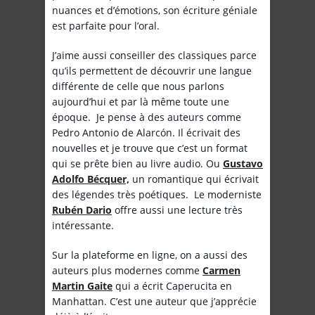
nuances et d’émotions, son écriture géniale
est parfaite pour l’oral.
J’aime aussi conseiller des classiques parce
qu’ils permettent de découvrir une langue
différente de celle que nous parlons
aujourd’hui et par là même toute une
époque. Je pense à des auteurs comme
Pedro Antonio de Alarcón. Il écrivait des
nouvelles et je trouve que c’est un format
qui se prête bien au livre audio. Ou
Gustavo
Adolfo Bécquer,
un romantique qui écrivait
des légendes très poétiques. Le moderniste
Rubén Dario
offre aussi une lecture très
intéressante.
Sur la plateforme en ligne, on a aussi des
auteurs plus modernes comme
Carmen
Martin Gaite
qui a écrit Caperucita en
Manhattan. C’est une auteur que j’apprécie