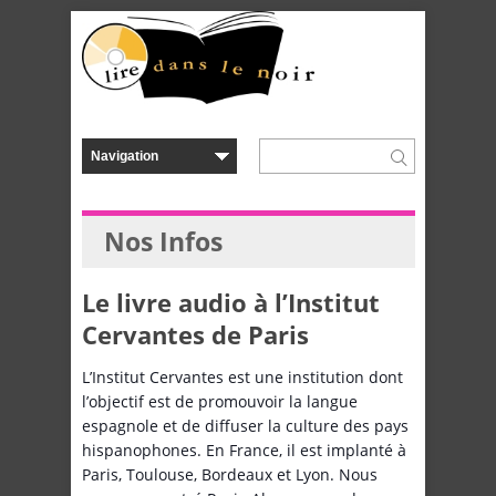
Nos Infos
Le livre audio à l’Institut
Cervantes de Paris
L’Institut Cervantes est une institution dont
l’objectif est de promouvoir la langue
espagnole et de diffuser la culture des pays
hispanophones. En France, il est implanté à
Paris, Toulouse, Bordeaux et Lyon. Nous