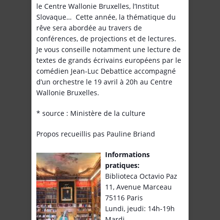
le Centre Wallonie Bruxelles, l’Institut
Slovaque… Cette année, la thématique du
rêve sera abordée au travers de
conférences, de projections et de lectures.
Je vous conseille notamment une lecture de
textes de grands écrivains européens par le
comédien Jean-Luc Debattice accompagné
d’un orchestre le 19 avril à 20h au Centre
Wallonie Bruxelles.
* source : Ministère de la culture
Propos recueillis pas Pauline Briand
Informations
pratiques:
Biblioteca Octavio Paz
11, Avenue Marceau
75116 Paris
Lundi, jeudi: 14h-19h
Mardi,