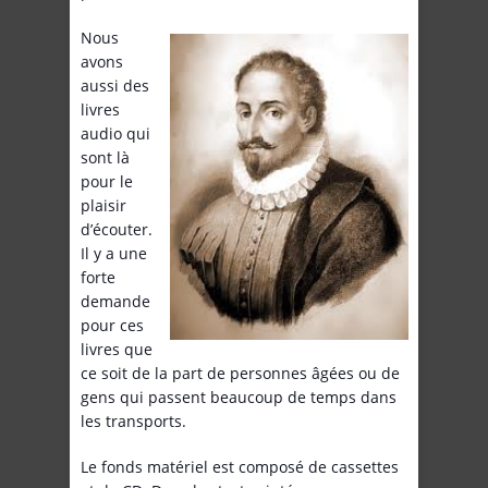
Nous
avons
aussi des
livres
audio qui
sont là
pour le
plaisir
d’écouter.
Il y a une
forte
demande
pour ces
livres que
ce soit de la part de personnes âgées ou de
gens qui passent beaucoup de temps dans
les transports.
Le fonds matériel est composé de cassettes