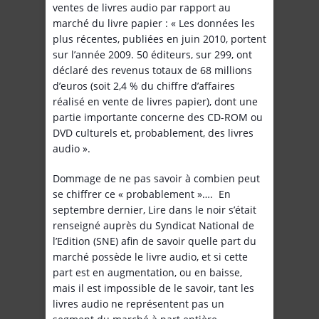
ventes de livres audio par rapport au
marché du livre papier : « Les données les
plus récentes, publiées en juin 2010, portent
sur l’année 2009. 50 éditeurs, sur 299, ont
déclaré des revenus totaux de 68 millions
d’euros (soit 2,4 % du chiffre d’affaires
réalisé en vente de livres papier), dont une
partie importante concerne des CD-ROM ou
DVD culturels et, probablement, des livres
audio ».
Dommage de ne pas savoir à combien peut
se chiffrer ce « probablement »…. En
septembre dernier, Lire dans le noir s’était
renseigné auprès du Syndicat National de
l’Edition (SNE) afin de savoir quelle part du
marché possède le livre audio, et si cette
part est en augmentation, ou en baisse,
mais il est impossible de le savoir, tant les
livres audio ne représentent pas un