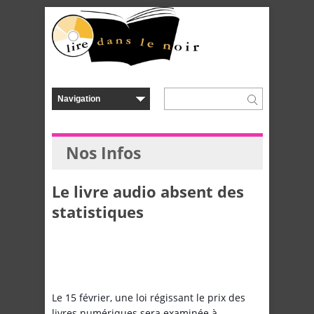
Nos Infos
Le livre audio absent des
statistiques
Le 15 février, une loi régissant le prix des
livres numériques sera examinée à