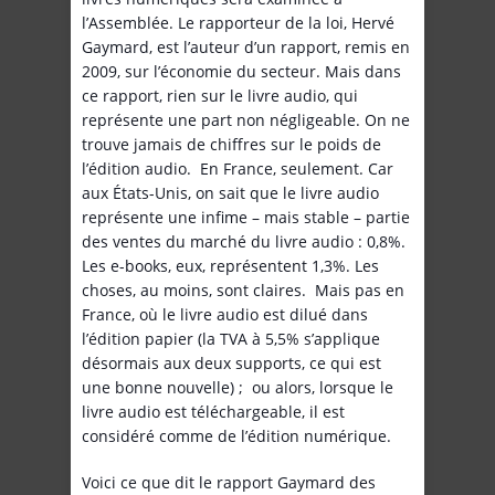
l’Assemblée. Le rapporteur de la loi, Hervé
Gaymard, est l’auteur d’un rapport, remis en
2009, sur l’économie du secteur. Mais dans
ce rapport, rien sur le livre audio, qui
représente une part non négligeable. On ne
trouve jamais de chiffres sur le poids de
l’édition audio. En France, seulement. Car
aux États-Unis, on sait que le livre audio
représente une infime – mais stable – partie
des ventes du marché du livre audio : 0,8%.
Les e-books, eux, représentent 1,3%. Les
choses, au moins, sont claires. Mais pas en
France, où le livre audio est dilué dans
l’édition papier (la TVA à 5,5% s’applique
désormais aux deux supports, ce qui est
une bonne nouvelle) ; ou alors, lorsque le
livre audio est téléchargeable, il est
considéré comme de l’édition numérique.
Voici ce que dit le rapport Gaymard des