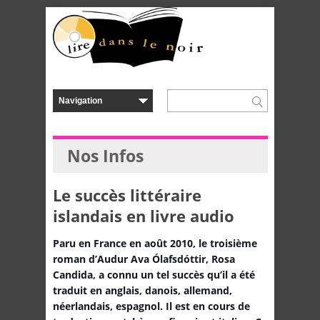
Nos Infos
Le succès littéraire
islandais en livre audio
Paru en France en août 2010, le troisième
roman d’Audur Ava Ólafsdóttir, Rosa
Candida, a connu un tel succès qu’il a été
traduit en anglais, danois, allemand,
néerlandais, espagnol. Il est en cours de