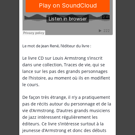
Le mot de Jean René, l’éditeur du livre :
Le livre CD sur Louis Armstrong s’inscrit
dans une collection, Traces de vie, qui se
lance sur les pas des grands personnages
de l’histoire, au moment où ils en modifient
le cours.
De façon très étrange, il n’y a pratiquement
pas de récits autour du personnage et de la
vie d’Armstrong. D’autres grands musiciens
de jazz intéressent régulièrement les
éditeurs. Ce livre s’intéresse surtout à la
jeunesse d’Armstrong et donc des débuts