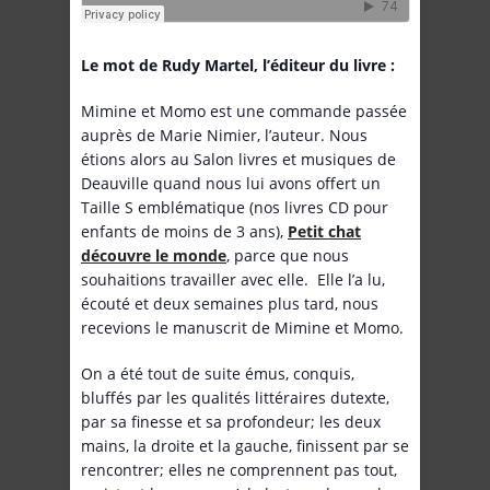
Le mot de Rudy Martel, l’éditeur du livre :
Mimine et Momo est une commande passée
auprès de Marie Nimier, l’auteur. Nous
étions alors au Salon livres et musiques de
Deauville quand nous lui avons offert un
Taille S emblématique (nos livres CD pour
enfants de moins de 3 ans),
Petit chat
découvre le monde
, parce que nous
souhaitions travailler avec elle. Elle l’a lu,
écouté et deux semaines plus tard, nous
recevions le manuscrit de Mimine et Momo.
On a été tout de suite émus, conquis,
bluffés par les qualités littéraires dutexte,
par sa finesse et sa profondeur; les deux
mains, la droite et la gauche, finissent par se
rencontrer; elles ne comprennent pas tout,