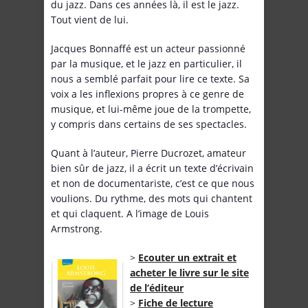
du jazz. Dans ces années là, il est le jazz.
Tout vient de lui.
Jacques Bonnaffé est un acteur passionné
par la musique, et le jazz en particulier, il
nous a semblé parfait pour lire ce texte. Sa
voix a les inflexions propres à ce genre de
musique, et lui-même joue de la trompette,
y compris dans certains de ses spectacles.
Quant à l’auteur, Pierre Ducrozet, amateur
bien sûr de jazz, il a écrit un texte d’écrivain
et non de documentariste, c’est ce que nous
voulions. Du rythme, des mots qui chantent
et qui claquent. A l’image de Louis
Armstrong.
>
Ecouter un extrait et
acheter le livre sur le site
de l’éditeur
>
Fiche de lecture