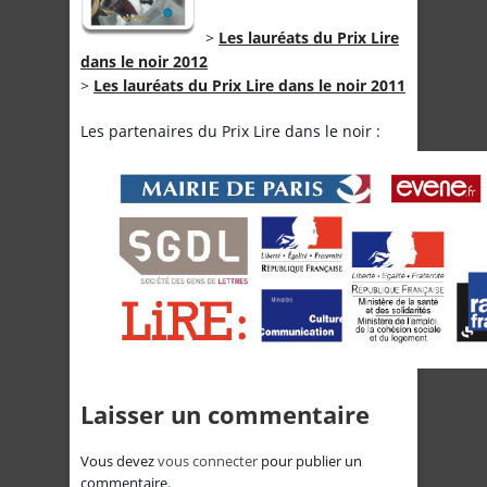
>
Les lauréats du Prix Lire
dans le noir 2012
>
Les lauréats du Prix Lire dans le noir 2011
Les partenaires du Prix Lire dans le noir :
Laisser un commentaire
Vous devez
vous connecter
pour publier un
commentaire.