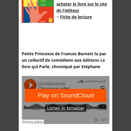
acheter le livre sur le site
de l’éditeur
>
Fiche de lecture
Petite Princesse de Frances Burnett lu par
un collectif de comédiens aux éditions Le
livre qui Parle, chroniqué par Stéphane