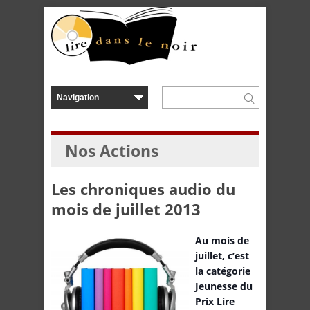
Nos Actions
Les chroniques audio du
mois de juillet 2013
Au mois de
juillet, c’est
la catégorie
Jeunesse du
Prix Lire