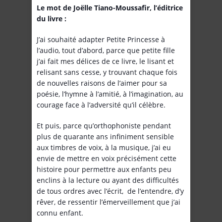
Le mot de Joëlle Tiano-Moussafir, l’éditrice
du livre :
J’ai souhaité adapter Petite Princesse à
l’audio, tout d’abord, parce que petite fille
j’ai fait mes délices de ce livre, le lisant et
relisant sans cesse, y trouvant chaque fois
de nouvelles raisons de l’aimer pour sa
poésie, l’hymne à l’amitié, à l’imagination, au
courage face à l’adversité qu’il célèbre.
Et puis, parce qu’orthophoniste pendant
plus de quarante ans infiniment sensible
aux timbres de voix, à la musique, j’ai eu
envie de mettre en voix précisément cette
histoire pour permettre aux enfants peu
enclins à la lecture ou ayant des difficultés
de tous ordres avec l’écrit, de l’entendre, d’y
rêver, de ressentir l’émerveillement que j’ai
connu enfant.