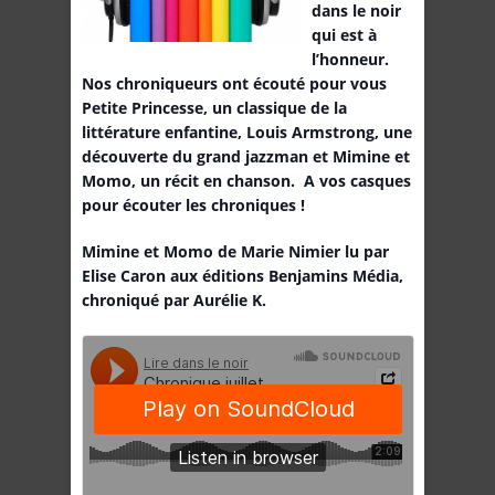
dans le noir
qui est à
l’honneur.
Nos chroniqueurs ont écouté pour vous
Petite Princesse, un classique de la
littérature enfantine, Louis Armstrong, une
découverte du grand jazzman et Mimine et
Momo, un récit en chanson. A vos casques
pour écouter les chroniques !
Mimine et Momo de Marie Nimier lu par
Elise Caron aux éditions Benjamins Média,
chroniqué par Aurélie K.