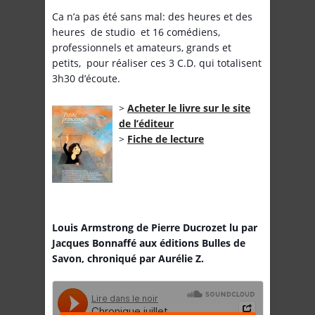
Ca n’a pas été sans mal: des heures et des
heures de studio et 16 comédiens,
professionnels et amateurs, grands et
petits, pour réaliser ces 3 C.D. qui totalisent
3h30 d’écoute.
>
Acheter le livre sur le site
de l’éditeur
>
Fiche de lecture
Louis Armstrong de Pierre Ducrozet lu par
Jacques Bonnaffé aux éditions Bulles de
Savon, chroniqué par Aurélie Z.