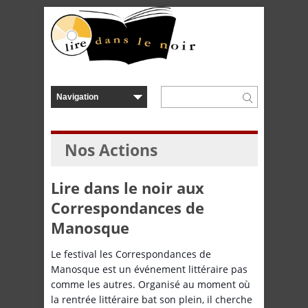
Nos Actions
Lire dans le noir aux
Correspondances de
Manosque
Le festival les Correspondances de
Manosque est un événement littéraire pas
comme les autres. Organisé au moment où
la rentrée littéraire bat son plein, il cherche