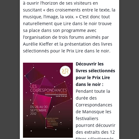
à ouvrir l’horizon de ses visiteurs en
suscitant « des croisements entre le texte, la
musique, l’image, la voix. » C’est donc tout
naturellement que Lire dans le noir trouve
sa place dans son programme avec
l’organisation de trois forums animés par
Aurélie Kieffer et la présentation des livres
sélectionnés pour le Prix Lire dans le noir.
Découvrir les
livres sélectionnés
pour le Prix Lire
dans le noir :
Pendant toute la
durée des
Correspondances
de Manosque les
festivaliers
pourront découvrir
des extraits des 12
titres sélectionnés