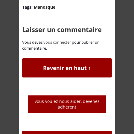
Tags:
Manosque
Laisser un commentaire
Vous devez
vous connecter
pour publier un
commentaire.
Revenir en haut ↑
vous voulez nous aider, devenez
adhérent