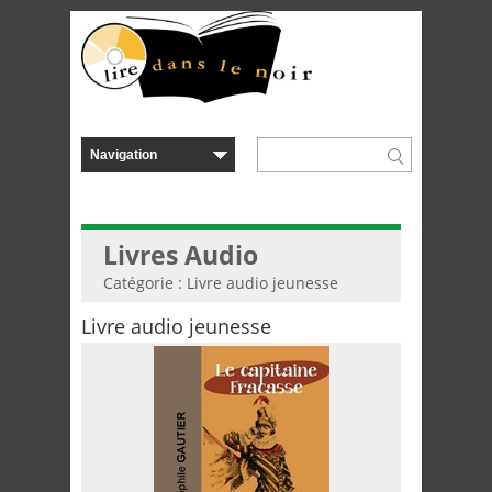
Livres Audio
Catégorie : Livre audio jeunesse
Livre audio jeunesse