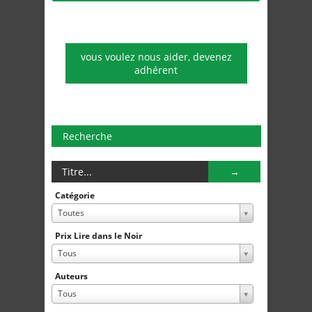
vous voulez nous aider, devenez
adhérent
Recherche
Catégorie
Toutes
Prix Lire dans le Noir
Tous
Auteurs
Tous