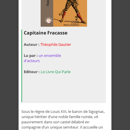
Capitaine Fracasse
Auteur :
Théophile Gautier
Lu par :
un ensemble
d'acteurs
Editeur :
Le Livre Qui Parle
Sous le règne de Louis XIII, le baron de Sigognac,
unique héritier d’une noble famille ruinée, vit
pauvrement dans son castel délabré en
compagnie d’un unique serviteur. Il accueille un