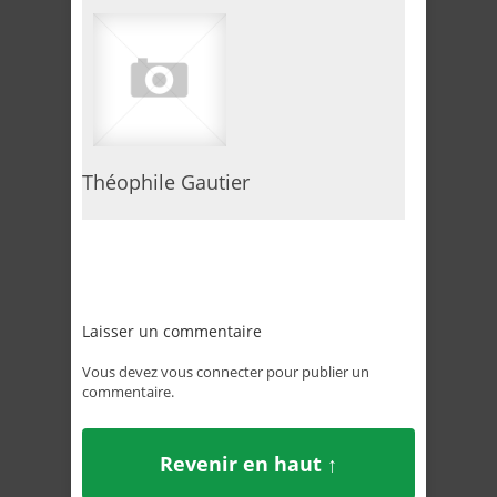
Théophile Gautier
Laisser un commentaire
Vous devez
vous connecter
pour publier un
commentaire.
Revenir en haut ↑