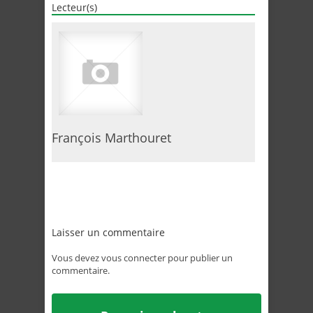
Lecteur(s)
François Marthouret
Laisser un commentaire
Vous devez
vous connecter
pour publier un
commentaire.