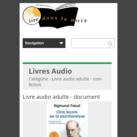
Livres Audio
Catégorie : Livre audio adulte - non-
fiction
Livre audio adulte - document