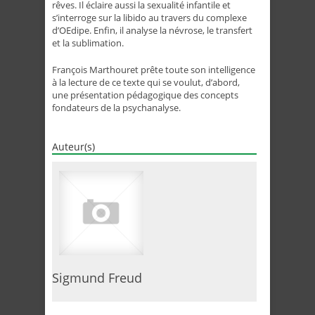
rêves. Il éclaire aussi la sexualité infantile et
s’interroge sur la libido au travers du complexe
d’OEdipe. Enfin, il analyse la névrose, le transfert
et la sublimation.
François Marthouret prête toute son intelligence
à la lecture de ce texte qui se voulut, d’abord,
une présentation pédagogique des concepts
fondateurs de la psychanalyse.
Auteur(s)
Sigmund Freud