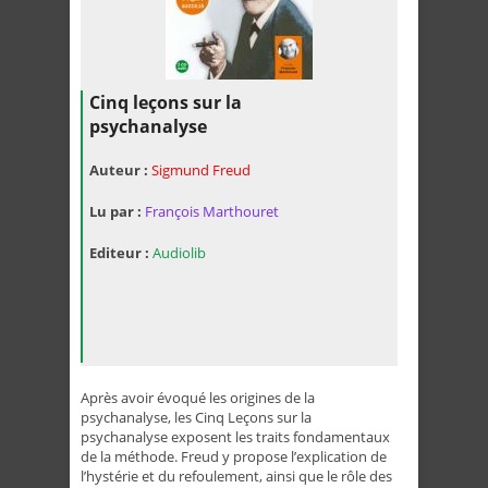
Cinq leçons sur la
psychanalyse
Auteur :
Sigmund Freud
Lu par :
François Marthouret
Editeur :
Audiolib
Après avoir évoqué les origines de la
psychanalyse, les Cinq Leçons sur la
psychanalyse exposent les traits fondamentaux
de la méthode. Freud y propose l’explication de
l’hystérie et du refoulement, ainsi que le rôle des