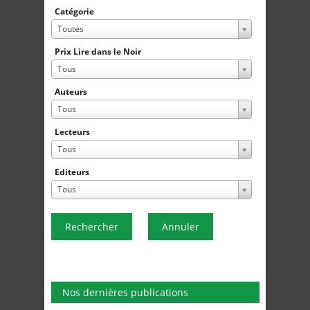
Catégorie
Toutes
Prix Lire dans le Noir
Tous
Auteurs
Tous
Lecteurs
Tous
Editeurs
Tous
Rechercher
Annuler
Nos dernières publications