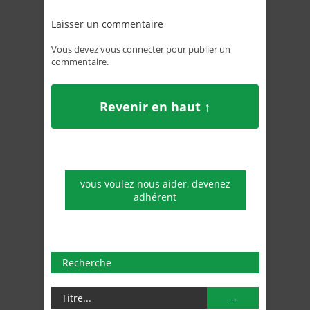
Laisser un commentaire
Vous devez
vous connecter
pour publier un
commentaire.
Revenir en haut ↑
vous voulez nous aider, devenez
adhérent
Recherche