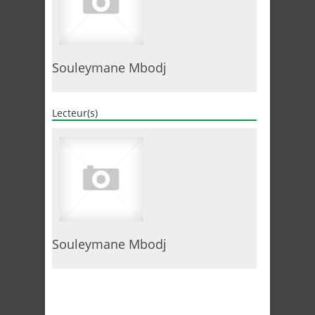
Souleymane Mbodj
Lecteur(s)
Souleymane Mbodj