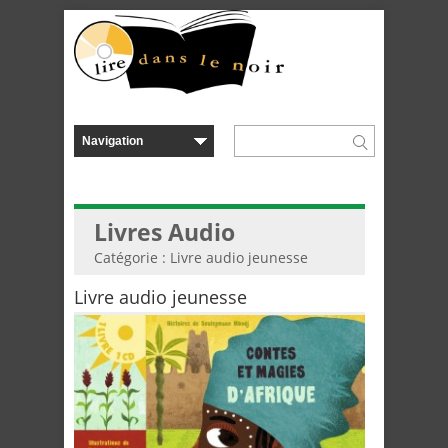
Livres Audio
Catégorie : Livre audio jeunesse
Livre audio jeunesse