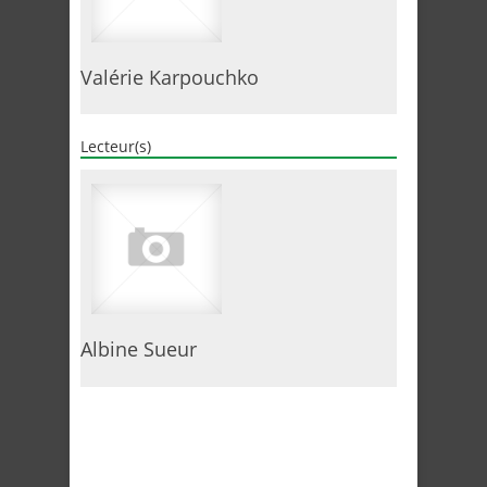
Valérie Karpouchko
Lecteur(s)
Albine Sueur