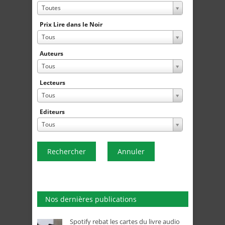
Toutes
Prix Lire dans le Noir
Tous
Auteurs
Tous
Lecteurs
Tous
Editeurs
Tous
Rechercher
Annuler
Nos dernières publications
Spotify rebat les cartes du livre audio