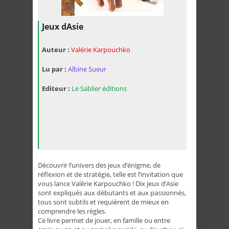
Jeux dAsie
Auteur :
Valérie Karpouchko
Lu par :
Albine Sueur
Editeur :
Le Sablier éditions
Découvrir l’univers des jeux d’énigme, de
réflexion et de stratégie, telle est l’invitation que
vous lance Valérie Karpouchko ! Dix jeux d’Asie
sont expliqués aux débutants et aux passionnés,
tous sont subtils et requièrent de mieux en
comprendre les règles.
Ce livre permet de jouer, en famille ou entre