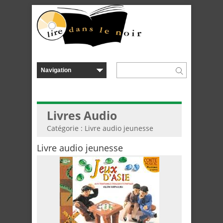
Livres Audio
Catégorie : Livre audio jeunesse
Livre audio jeunesse