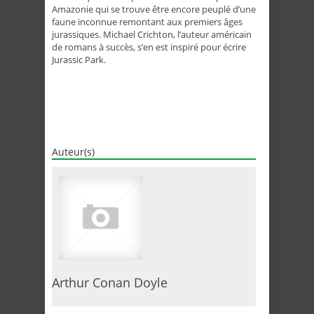
Amazonie qui se trouve être encore peuplé d’une
faune inconnue remontant aux premiers âges
jurassiques. Michael Crichton, l’auteur américain
de romans à succès, s’en est inspiré pour écrire
Jurassic Park
.
Auteur(s)
Arthur Conan Doyle