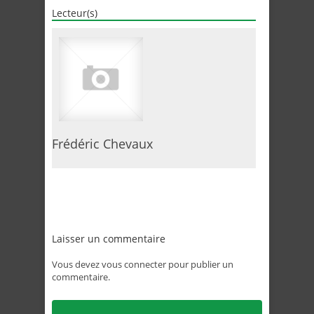
Lecteur(s)
Frédéric Chevaux
Laisser un commentaire
Vous devez
vous connecter
pour publier un
commentaire.