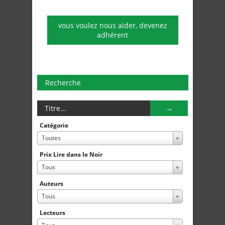
vous voulez nous aider, devenez
adhérent
Recherche
Catégorie
Toutes
Prix Lire dans le Noir
Tous
Auteurs
Tous
Lecteurs