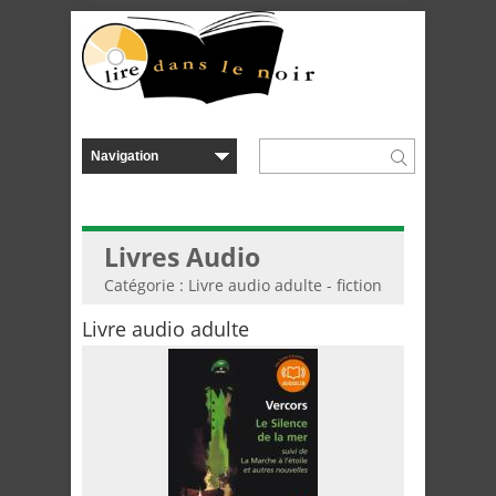
Livres Audio
Catégorie : Livre audio adulte - fiction
Livre audio adulte