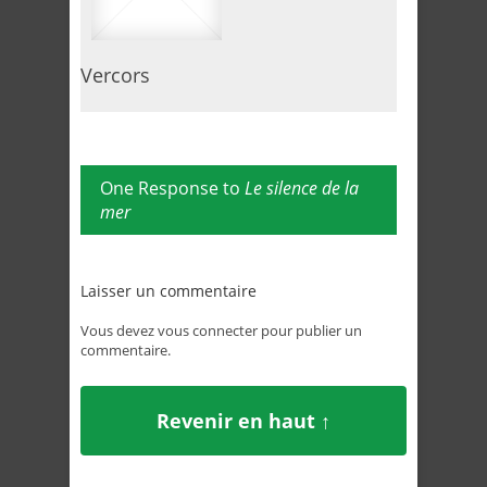
Vercors
One Response to
Le silence de la
mer
Laisser un commentaire
Vous devez
vous connecter
pour publier un
commentaire.
Revenir en haut ↑