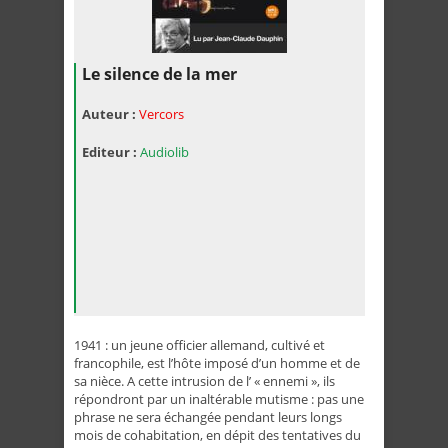
Le silence de la mer
Auteur :
Vercors
Editeur :
Audiolib
1941 : un jeune officier allemand, cultivé et
francophile, est l’hôte imposé d’un homme et de
sa nièce. A cette intrusion de l’ « ennemi », ils
répondront par un inaltérable mutisme : pas une
phrase ne sera échangée pendant leurs longs
mois de cohabitation, en dépit des tentatives du