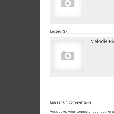
Lecteur(s)
Mélodie Ri
Laisser un commentaire
Vous devez
vous connecter
pour publier 