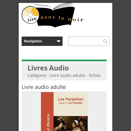
Livres Audio
Catégorie : Livre audio adulte - fiction
Livre audio adulte