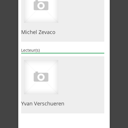
Michel Zevaco
Lecteur(s)
Yvan Verschueren