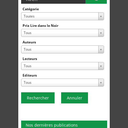
Catégorie
Toutes
Prix Lire dans le Noir
Tous
Auteurs
Tous
Lecteurs
Tous
Editeurs
Tous
Rechercher
Annuler
Nos dernières publications