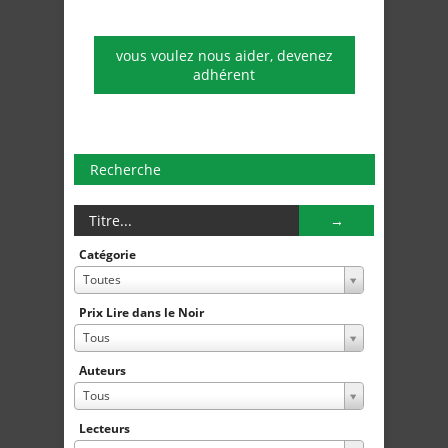
vous voulez nous aider, devenez
adhérent
Recherche
Catégorie
Toutes
Prix Lire dans le Noir
Tous
Auteurs
Tous
Lecteurs