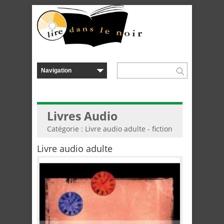
Livres Audio
Catégorie : Livre audio adulte - fiction
Livre audio adulte