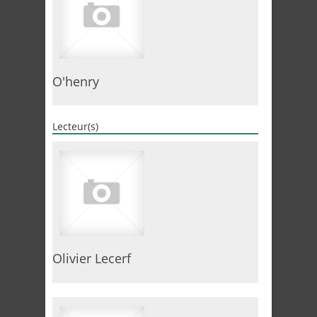
O'henry
Lecteur(s)
Olivier Lecerf