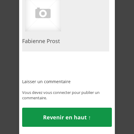
Fabienne Prost
Laisser un commentaire
Vous devez
vous connecter
pour publier un
commentaire.
Revenir en haut ↑