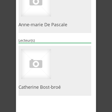
Anne-marie De Pascale
Lecteur(s)
Catherine Bost-broé