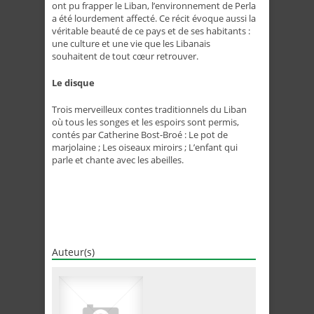
ont pu frapper le Liban, l’environnement de Perla
a été lourdement affecté. Ce récit évoque aussi la
véritable beauté de ce pays et de ses habitants :
une culture et une vie que les Libanais
souhaitent de tout cœur retrouver.
Le disque
Trois merveilleux contes traditionnels du Liban
où tous les songes et les espoirs sont permis,
contés par Catherine Bost-Broé : Le pot de
marjolaine ; Les oiseaux miroirs ; L’enfant qui
parle et chante avec les abeilles.
Auteur(s)