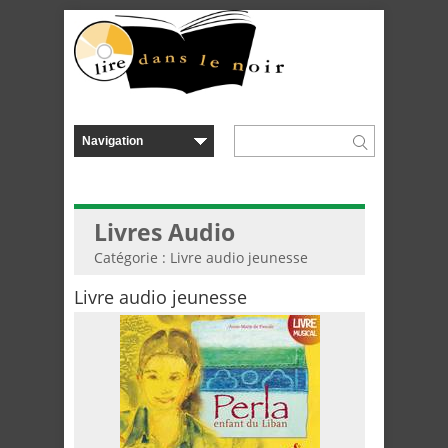
Livres Audio
Catégorie : Livre audio jeunesse
Livre audio jeunesse