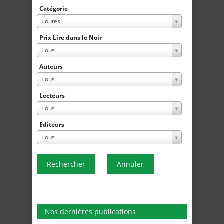
Catégorie
Toutes
Prix Lire dans le Noir
Tous
Auteurs
Tous
Lecteurs
Tous
Editeurs
Tous
Rechercher
Annuler
Nos dernières publications