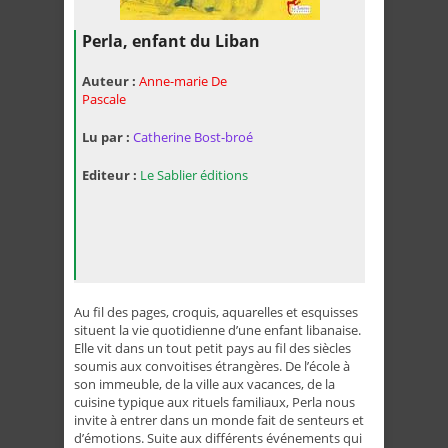
Perla, enfant du Liban
Auteur :
Anne-marie De
Pascale
Lu par :
Catherine Bost-broé
Editeur :
Le Sablier éditions
Au fil des pages, croquis, aquarelles et esquisses
situent la vie quotidienne d’une enfant libanaise.
Elle vit dans un tout petit pays au fil des siècles
soumis aux convoitises étrangères. De l’école à
son immeuble, de la ville aux vacances, de la
cuisine typique aux rituels familiaux, Perla nous
invite à entrer dans un monde fait de senteurs et
d’émotions. Suite aux différents événements qui