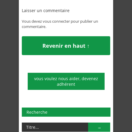
Laisser un commentaire
Vous devez
vous connecter
pour publier un
commentaire.
Revenir en haut ↑
vous voulez nous aider, devenez
adhérent
Recherche