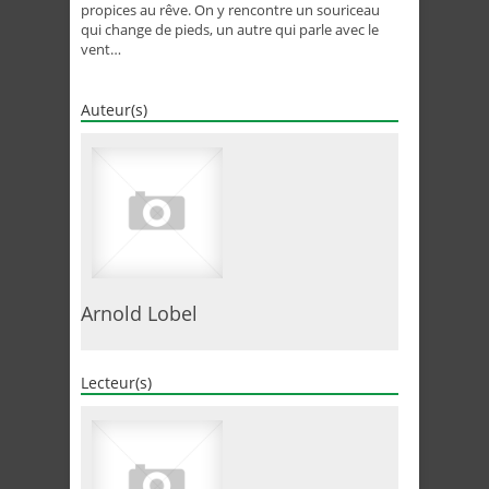
propices au rêve. On y rencontre un souriceau
qui change de pieds, un autre qui parle avec le
vent…
Auteur(s)
Arnold Lobel
Lecteur(s)