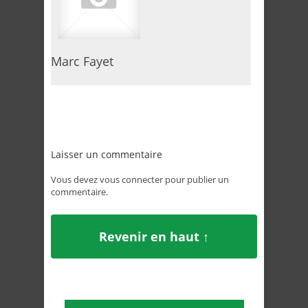
Marc Fayet
Laisser un commentaire
Vous devez
vous connecter
pour publier un
commentaire.
Revenir en haut ↑