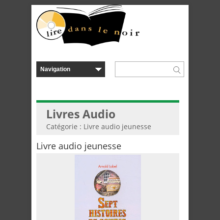
Livres Audio
Catégorie : Livre audio jeunesse
Livre audio jeunesse