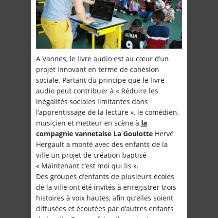
A Vannes, le livre audio est au cœur d’un
projet innovant en terme de cohésion
sociale. Partant du principe que le livre
audio peut contribuer à « Réduire les
inégalités sociales limitantes dans
l’apprentissage de la lecture », le comédien,
musicien et metteur en scène à
la
compagnie vannetaise La Goulotte
Hervé
Hergault a monté avec des enfants de la
ville un projet de création baptisé
« Maintenant c’est moi qui lis ».
Des groupes d’enfants de plusieurs écoles
de la ville ont été invités à enregistrer trois
histoires à voix hautes, afin qu’elles soient
diffusées et écoutées par d’autres enfants