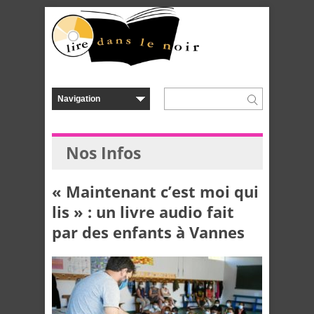
Nos Infos
« Maintenant c’est moi qui
lis » : un livre audio fait
par des enfants à Vannes