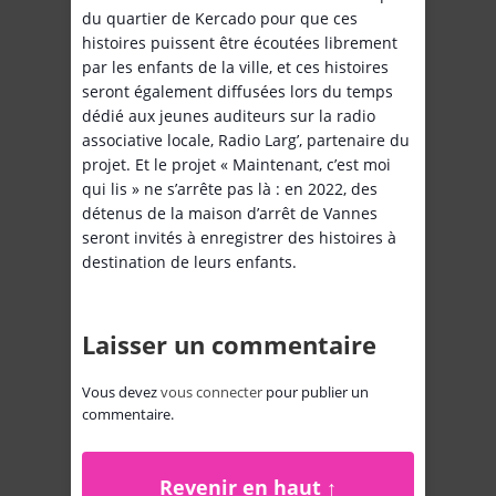
du quartier de Kercado pour que ces
histoires puissent être écoutées librement
par les enfants de la ville, et ces histoires
seront également diffusées lors du temps
dédié aux jeunes auditeurs sur la radio
associative locale, Radio Larg’, partenaire du
projet. Et le projet « Maintenant, c’est moi
qui lis » ne s’arrête pas là : en 2022, des
détenus de la maison d’arrêt de Vannes
seront invités à enregistrer des histoires à
destination de leurs enfants.
Laisser un commentaire
Vous devez
vous connecter
pour publier un
commentaire.
Revenir en haut ↑