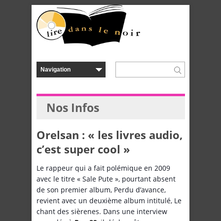
Nos Infos
Orelsan : « les livres audio,
c’est super cool »
Le rappeur qui a fait polémique en 2009
avec le titre « Sale Pute », pourtant absent
de son premier album, Perdu d’avance,
revient avec un deuxième album intitulé, Le
chant des sièrenes. Dans une interview