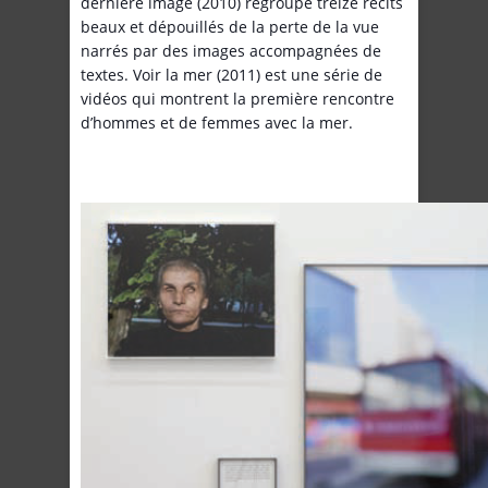
dernière image (2010) regroupe treize récits
beaux et dépouillés de la perte de la vue
narrés par des images accompagnées de
textes. Voir la mer (2011) est une série de
vidéos qui montrent la première rencontre
d’hommes et de femmes avec la mer.