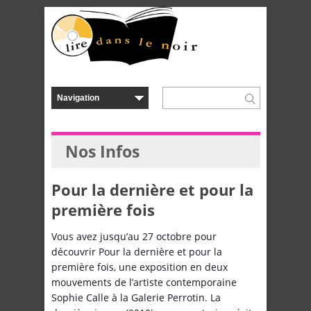
Nos Infos
Pour la dernière et pour la
première fois
Vous avez jusqu’au 27 octobre pour
découvrir Pour la dernière et pour la
première fois, une exposition en deux
mouvements de l’artiste contemporaine
Sophie Calle à la Galerie Perrotin. La