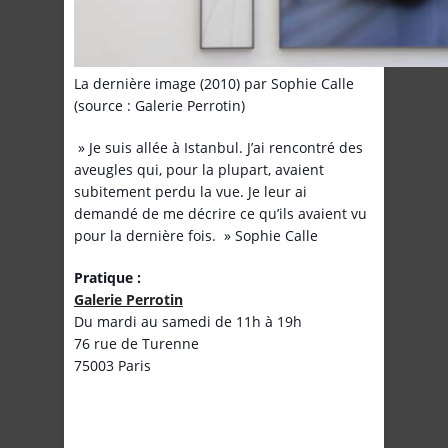
La dernière image (2010) par Sophie Calle
(source : Galerie Perrotin)
» Je suis allée à Istanbul. J’ai rencontré des
aveugles qui, pour la plupart, avaient
subitement perdu la vue. Je leur ai
demandé de me décrire ce qu’ils avaient vu
pour la dernière fois. » Sophie Calle
Pratique :
Galerie Perrotin
Du mardi au samedi de 11h à 19h
76 rue de Turenne
75003 Paris