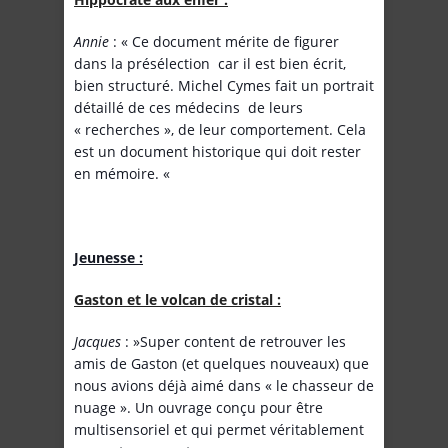
Annie
: « Ce document mérite de figurer
dans la présélection car il est bien écrit,
bien structuré. Michel Cymes fait un portrait
détaillé de ces médecins de leurs
« recherches », de leur comportement. Cela
est un document historique qui doit rester
en mémoire. «
Jeunesse :
Gaston et le volcan de cristal :
Jacques
: »Super content de retrouver les
amis de Gaston (et quelques nouveaux) que
nous avions déjà aimé dans « le chasseur de
nuage ». Un ouvrage conçu pour être
multisensoriel et qui permet véritablement