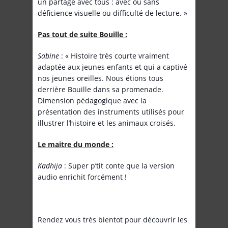
un partage avec tous : avec ou sans
déficience visuelle ou difficulté de lecture. »
Pas tout de suite Bouille :
Sabine
: « Histoire très courte vraiment
adaptée aux jeunes enfants et qui a captivé
nos jeunes oreilles. Nous étions tous
derrière Bouille dans sa promenade.
Dimension pédagogique avec la
présentation des instruments utilisés pour
illustrer l’histoire et les animaux croisés.
Le maitre du monde :
Kadhija
: Super p’tit conte que la version
audio enrichit forcément !
Rendez vous très bientot pour découvrir les