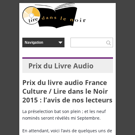
Prix du Livre Audio
Prix du livre audio France
Culture / Lire dans le Noir
2015 : l’avis de nos lecteurs
La préselection bat son plein ; et les neuf
nominés seront révélés mi Septembre.
En attendant, voici l’avis de quelques uns de