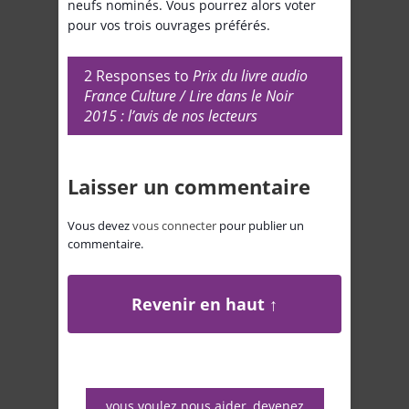
neufs nominés. Vous pourrez alors voter
pour vos trois ouvrages préférés.
2 Responses to
Prix du livre audio
France Culture / Lire dans le Noir
2015 : l’avis de nos lecteurs
Laisser un commentaire
Vous devez
vous connecter
pour publier un
commentaire.
Revenir en haut ↑
vous voulez nous aider, devenez