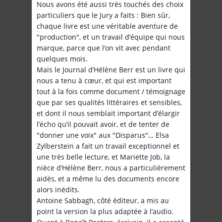
Nous avons été aussi très touchés des choix
particuliers que le Jury a faits : Bien sûr,
chaque livre est une véritable aventure de
"production", et un travail d’équipe qui nous
marque, parce que l’on vit avec pendant
quelques mois.
Mais le Journal d’Hélène Berr est un livre qui
nous a tenu à cœur, et qui est important
tout à la fois comme document / témoignage
que par ses qualités littéraires et sensibles,
et dont il nous semblait important d’élargir
l’écho qu’il pouvait avoir, et de tenter de
"donner une voix" aux "Disparus"… Elsa
Zylberstein a fait un travail exceptionnel et
une très belle lecture, et Mariette Job, la
nièce d’Hélène Berr, nous a particulièrement
aidés, et a même lu des documents encore
alors inédits.
Antoine Sabbagh, côté éditeur, a mis au
point la version la plus adaptée à l’audio.