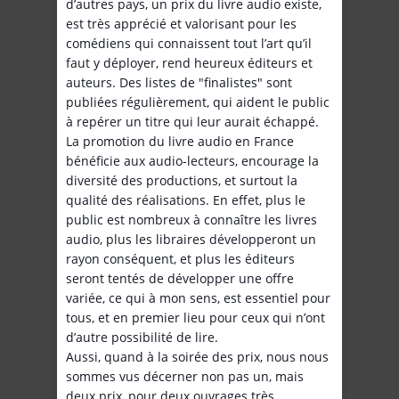
d’autres pays, un prix du livre audio existe,
est très apprécié et valorisant pour les
comédiens qui connaissent tout l’art qu’il
faut y déployer, rend heureux éditeurs et
auteurs. Des listes de "finalistes" sont
publiées régulièrement, qui aident le public
à repérer un titre qui leur aurait échappé.
La promotion du livre audio en France
bénéficie aux audio-lecteurs, encourage la
diversité des productions, et surtout la
qualité des réalisations. En effet, plus le
public est nombreux à connaître les livres
audio, plus les libraires développeront un
rayon conséquent, et plus les éditeurs
seront tentés de développer une offre
variée, ce qui à mon sens, est essentiel pour
tous, et en premier lieu pour ceux qui n’ont
d’autre possibilité de lire.
Aussi, quand à la soirée des prix, nous nous
sommes vus décerner non pas un, mais
deux prix, pour deux ouvrages très