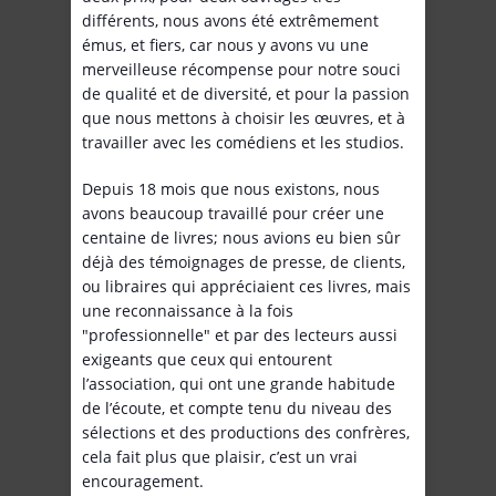
différents, nous avons été extrêmement
émus, et fiers, car nous y avons vu une
merveilleuse récompense pour notre souci
de qualité et de diversité, et pour la passion
que nous mettons à choisir les œuvres, et à
travailler avec les comédiens et les studios.
Depuis 18 mois que nous existons, nous
avons beaucoup travaillé pour créer une
centaine de livres; nous avions eu bien sûr
déjà des témoignages de presse, de clients,
ou libraires qui appréciaient ces livres, mais
une reconnaissance à la fois
"professionnelle" et par des lecteurs aussi
exigeants que ceux qui entourent
l’association, qui ont une grande habitude
de l’écoute, et compte tenu du niveau des
sélections et des productions des confrères,
cela fait plus que plaisir, c’est un vrai
encouragement.