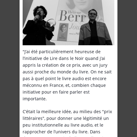
"J’ai été particulièrement heureuse de
l’initiative de Lire dans le Noir quand j’ai
appris la création de ce prix, avec un jury
aussi proche du monde du livre. On ne sait
pas à quel point le livre audio est encore
méconnu en France, et, combien chaque
initiative pour en faire parler est
importante.
C’était la meilleure idée, au milieu des "prix
littéraires", pour donner une légitimité un
peu institutionnelle au livre audio, et le
rapprocher de l’univers du livre. Dans