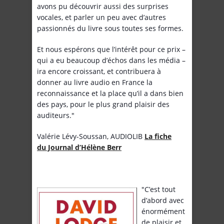
avons pu découvrir aussi des surprises
vocales, et parler un peu avec d’autres
passionnés du livre sous toutes ses formes.
Et nous espérons que l’intérêt pour ce prix –
qui a eu beaucoup d’échos dans les média –
ira encore croissant, et contribuera à
donner au livre audio en France la
reconnaissance et la place qu’il a dans bien
des pays, pour le plus grand plaisir des
auditeurs."
Valérie Lévy-Soussan, AUDIOLIB
La fiche
du Journal d’Hélène Berr
"C’est tout
d’abord avec
énormément
de plaisir et