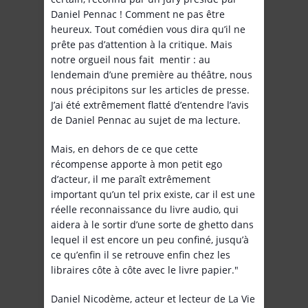
Daniel Pennac ! Comment ne pas être
heureux. Tout comédien vous dira qu’il ne
prête pas d’attention à la critique. Mais
notre orgueil nous fait mentir : au
lendemain d’une première au théâtre, nous
nous précipitons sur les articles de presse.
J’ai été extrêmement flatté d’entendre l’avis
de Daniel Pennac au sujet de ma lecture.
Mais, en dehors de ce que cette
récompense apporte à mon petit ego
d’acteur, il me paraît extrêmement
important qu’un tel prix existe, car il est une
réelle reconnaissance du livre audio, qui
aidera à le sortir d’une sorte de ghetto dans
lequel il est encore un peu confiné, jusqu’à
ce qu’enfin il se retrouve enfin chez les
libraires côte à côte avec le livre papier."
Daniel Nicodème, acteur et lecteur de La Vie