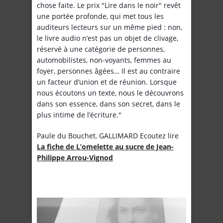
chose faite. Le prix "Lire dans le noir" revêt
une portée profonde, qui met tous les
auditeurs lecteurs sur un même pied : non,
le livre audio n’est pas un objet de clivage,
réservé à une catégorie de personnes,
automobilistes, non-voyants, femmes au
foyer, personnes âgées… Il est au contraire
un facteur d’union et de réunion. Lorsque
nous écoutons un texte, nous le découvrons
dans son essence, dans son secret, dans le
plus intime de l’écriture."
Paule du Bouchet, GALLIMARD Ecoutez lire
La fiche de L’omelette au sucre de Jean-
Philippe Arrou-Vignod