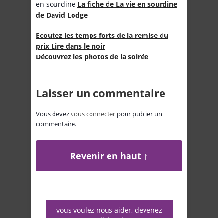
en sourdine
La fiche de La vie en sourdine
de David Lodge
Ecoutez les temps forts de la remise du
prix Lire dans le noir
Découvrez les photos de la soirée
Laisser un commentaire
Vous devez
vous connecter
pour publier un
commentaire.
Revenir en haut ↑
vous voulez nous aider, devenez