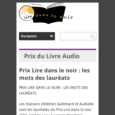
Prix du Livre Audio
Prix Lire dans le noir : les
mots des lauréats
PRIX LIRE DANS LE NOIR : LES MOTS DES
LAURÉATS
Les maisons d’édition Gallimard et Audiolib
sont les lauréates du Prix Lire dans le noir