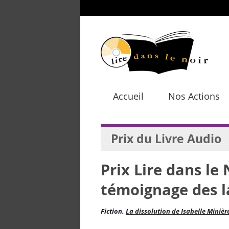
Accueil
Nos Actions
Prix du Livre Audio
Prix Lire dans le 
témoignage des l
Fiction.
La dissolution de Isabelle Minièr