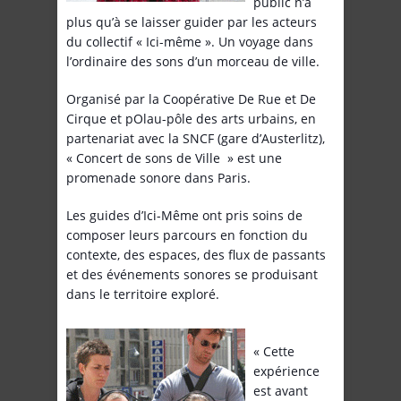
public n’a
plus qu’à se laisser guider par les acteurs
du collectif « Ici-même ». Un voyage dans
l’ordinaire des sons d’un morceau de ville.
Organisé par la Coopérative De Rue et De
Cirque et pOlau-pôle des arts urbains, en
partenariat avec la SNCF (gare d’Austerlitz),
« Concert de sons de Ville » est une
promenade sonore dans Paris.
Les guides d’Ici-Même ont pris soins de
composer leurs parcours en fonction du
contexte, des espaces, des flux de passants
et des événements sonores se produisant
dans le territoire exploré.
« Cette
expérience
est avant