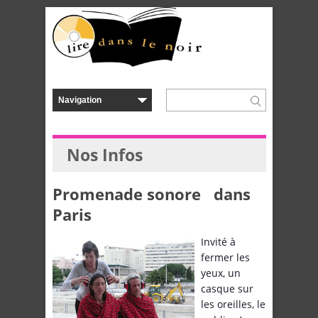
Nos Infos
Promenade sonore dans
Paris
Invité à
fermer les
yeux, un
casque sur
les oreilles, le