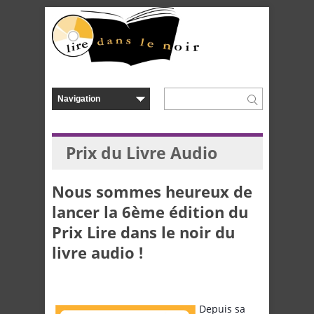
Prix du Livre Audio
Nous sommes heureux de
lancer la 6ème édition du
Prix Lire dans le noir du
livre audio !
Depuis sa