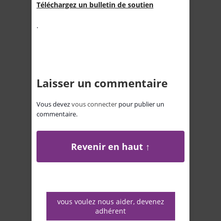
Téléchargez un bulletin de soutien
.
Laisser un commentaire
Vous devez
vous connecter
pour publier un
commentaire.
Revenir en haut ↑
vous voulez nous aider, devenez
adhérent