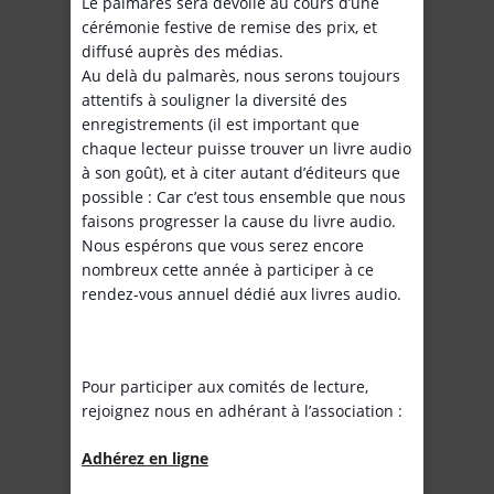
Le palmarès sera dévoilé au cours d’une
cérémonie festive de remise des prix, et
diffusé auprès des médias.
Au delà du palmarès, nous serons toujours
attentifs à souligner la diversité des
enregistrements (il est important que
chaque lecteur puisse trouver un livre audio
à son goût), et à citer autant d’éditeurs que
possible : Car c’est tous ensemble que nous
faisons progresser la cause du livre audio.
Nous espérons que vous serez encore
nombreux cette année à participer à ce
rendez-vous annuel dédié aux livres audio.
Pour participer aux comités de lecture,
rejoignez nous en adhérant à l’association :
Adhérez en ligne