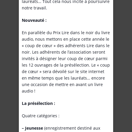
lauréats… Tout cela nous incite à poursuivre
notre travail.
Nouveauté :
En parallèle du Prix Lire dans le noir du livre
audio, nous mettons en place cette année le
« coup de cœur » des adhérents Lire dans le
noir. Les adhérents de l’association seront
invités à désigner leur coup de cœur parmi
les 12 ouvrages de la présélection. Le « coup
de cœur » sera dévoilé sur le site internet
en même temps que les lauréats… encore
une occasion de mettre en avant un livre
audio !
La présélection :
Quatre catégories :
– Jeunesse
(enregistrement destiné aux