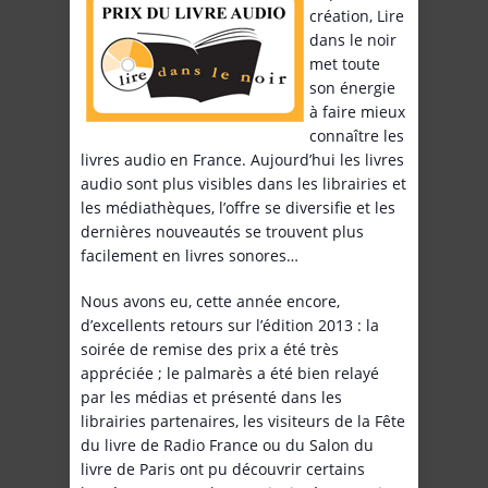
création, Lire
dans le noir
met toute
son énergie
à faire mieux
connaître les
livres audio en France. Aujourd’hui les livres
audio sont plus visibles dans les librairies et
les médiathèques, l’offre se diversifie et les
dernières nouveautés se trouvent plus
facilement en livres sonores…
Nous avons eu, cette année encore,
d’excellents retours sur l’édition 2013 : la
soirée de remise des prix a été très
appréciée ; le palmarès a été bien relayé
par les médias et présenté dans les
librairies partenaires, les visiteurs de la Fête
du livre de Radio France ou du Salon du
livre de Paris ont pu découvrir certains