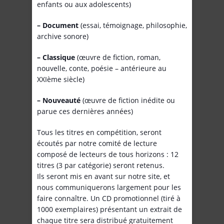
enfants ou aux adolescents)
– Document
(essai, témoignage, philosophie,
archive sonore)
– Classique
(œuvre de fiction, roman,
nouvelle, conte, poésie – antérieure au
XXIème siècle)
– Nouveauté
(œuvre de fiction inédite ou
parue ces dernières années)
Tous les titres en compétition, seront
écoutés par notre comité de lecture
composé de lecteurs de tous horizons : 12
titres (3 par catégorie) seront retenus.
Ils seront mis en avant sur notre site, et
nous communiquerons largement pour les
faire connaître. Un CD promotionnel (tiré à
1000 exemplaires) présentant un extrait de
chaque titre sera distribué gratuitement