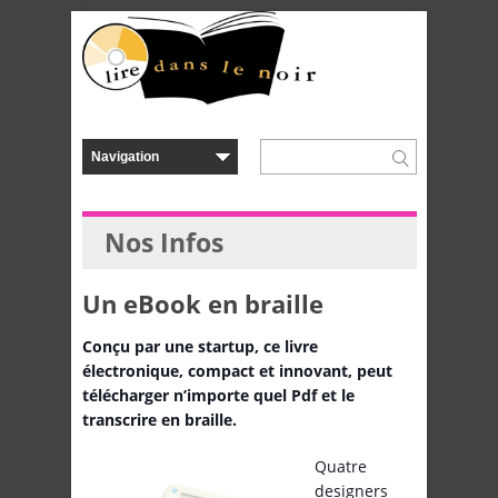
Nos Infos
Un eBook en braille
Conçu par une startup, ce livre
électronique, compact et innovant, peut
télécharger n’importe quel Pdf et le
transcrire en braille.
Quatre
designers