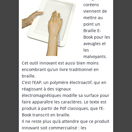
coréens
viennent de
mettre au
point un
Braille E-
Book pour les
aveugles et
les
malvoyants.
Cet outil innovant est aussi bien moins
encombrant qu’un livre traditionnel en
braille.
C’est l’EAP, un polymère électroactif, qui en
réagissant à des signaux
électromagnétiques modifie sa surface pour
faire apparaître les caractères. Le texte est
produit à partir de Pdf classiques, que l’E-
Book transcrit en braille.
Il ne reste plus qu’à attendre que ce produit
innovant soit commercialisé : les