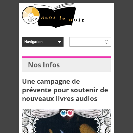
Nos Infos
Une campagne de
prévente pour soutenir de
nouveaux livres audios