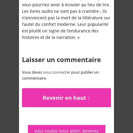
vous pourriez avoir à écouter au lieu de lire.
Les livres audio ne sont pas à craindre ; ils
n’annoncent pas la mort de la littérature sur
l’autel du confort moderne. Leur popularité
est plutôt un signe de l’endurance des
histoires et de la narration. »
Laisser un commentaire
Vous devez
vous connecter
pour publier un
commentaire.
Revenir en haut ↑
vous voulez nous aider, devenez