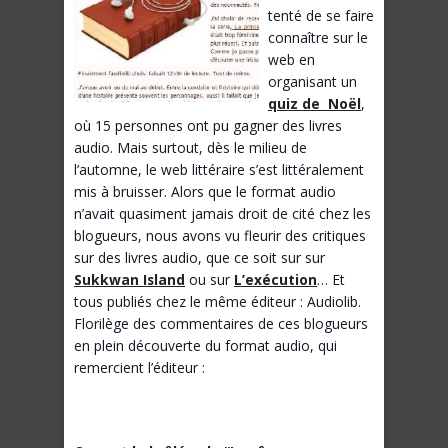
tenté de se faire
connaître sur le
web en
organisant un
quiz de Noël
,
où 15 personnes ont pu gagner des livres
audio. Mais surtout, dès le milieu de
l’automne, le web littéraire s’est littéralement
mis à bruisser. Alors que le format audio
n’avait quasiment jamais droit de cité chez les
blogueurs, nous avons vu fleurir des critiques
sur des livres audio, que ce soit sur sur
Sukkwan Island
ou sur
L’exécution
… Et
tous publiés chez le même éditeur : Audiolib.
Florilège des commentaires de ces blogueurs
en plein découverte du format audio, qui
remercient l’éditeur :