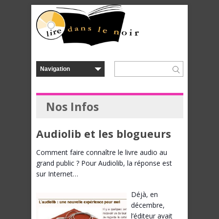
Nos Infos
Audiolib et les blogueurs
Comment faire connaître le livre audio au
grand public ? Pour Audiolib, la réponse est
sur Internet…
Déjà, en
décembre,
l’éditeur avait