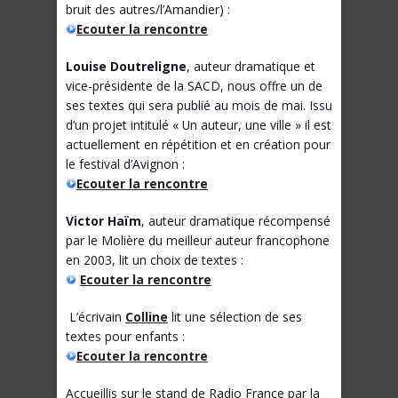
bruit des autres/l’Amandier) :
Ecouter la rencontre
Louise Doutreligne
, auteur dramatique et
vice-présidente de la SACD, nous offre un de
ses textes qui sera publié au mois de mai. Issu
d’un projet intitulé « Un auteur, une ville » il est
actuellement en répétition et en création pour
le festival d’Avignon :
Ecouter la rencontre
Victor Haïm
, auteur dramatique récompensé
par le Molière du meilleur auteur francophone
en 2003, lit un choix de textes :
Ecouter la rencontre
L’écrivain
Colline
lit une sélection de ses
textes pour enfants :
Ecouter la rencontre
Accueillis sur le stand de Radio France par la