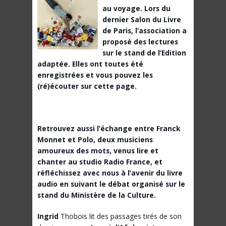
au voyage. Lors du
dernier Salon du Livre
de Paris, l’association a
proposé des lectures
sur le stand de l’Edition
adaptée. Elles ont toutes été
enregistrées et vous pouvez les
(ré)écouter sur cette page.
Retrouvez aussi l’échange entre Franck
Monnet et Polo, deux musiciens
amoureux des mots, venus lire et
chanter au studio Radio France, et
réfléchissez avec nous à l’avenir du livre
audio en suivant le débat organisé sur le
stand du Ministère de la Culture.
Ingrid
Thobois lit des passages tirés de son