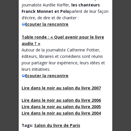
journaliste Aurélie Kieffer,
les chanteurs
Franck Monnet et Polo
parlent de leur façon
d’écrire, de dire et de chanter :
Ecouter la rencontre
Table ronde : « Quel avenir pour le livre
audio ? »
Autour de la journaliste Catherine Pottier,
éditeurs, libraires et comédiens sont réunis
pour partager leur expérience, leurs idées et
leurs initiatives.
Ecouter la rencontre
Lire dans le noir au salon du livre 2007
Lire dans le noir au salon du livre 2006
Lire dans le noir au salon du livre 2005
Lire dans le noir au salon du livre 2004
Tags:
Salon du livre de Paris