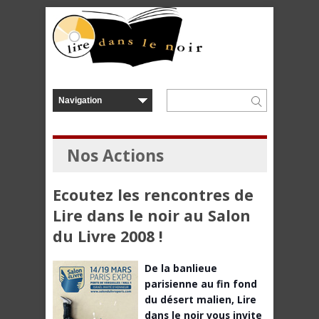
Nos Actions
Ecoutez les rencontres de
Lire dans le noir au Salon
du Livre 2008 !
De la banlieue
parisienne au fin fond
du désert malien, Lire
dans le noir vous invite